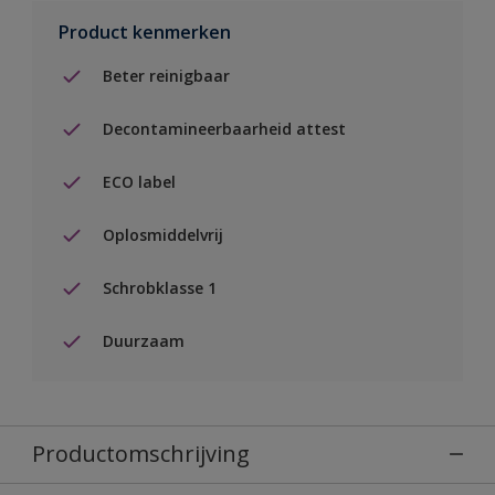
Product kenmerken
Beter reinigbaar
Decontamineerbaarheid attest
ECO label
Oplosmiddelvrij
Schrobklasse 1
Duurzaam
Productomschrijving