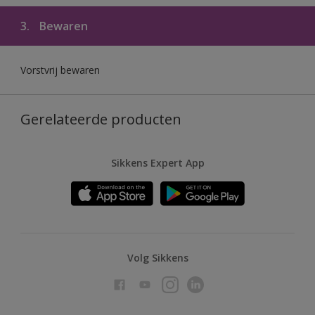
3.
Bewaren
Vorstvrij bewaren
Gerelateerde producten
Sikkens Expert App
Volg Sikkens