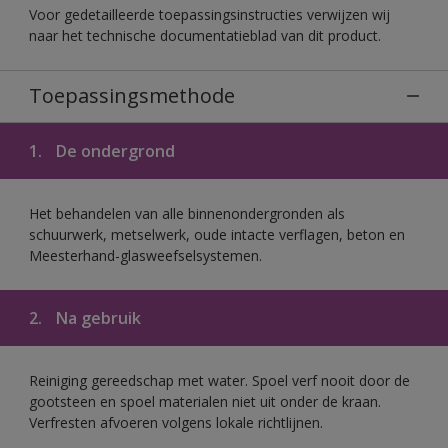
Voor gedetailleerde toepassingsinstructies verwijzen wij
naar het technische documentatieblad van dit product.
Toepassingsmethode
1.
De ondergrond
Het behandelen van alle binnenondergronden als
schuurwerk, metselwerk, oude intacte verflagen, beton en
Meesterhand-glasweefselsystemen.
2.
Na gebruik
Reiniging gereedschap met water. Spoel verf nooit door de
gootsteen en spoel materialen niet uit onder de kraan.
Verfresten afvoeren volgens lokale richtlijnen.