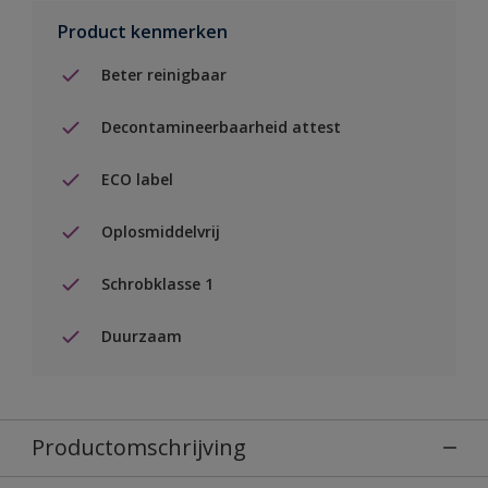
Product kenmerken
Beter reinigbaar
Decontamineerbaarheid attest
ECO label
Oplosmiddelvrij
Schrobklasse 1
Duurzaam
Productomschrijving