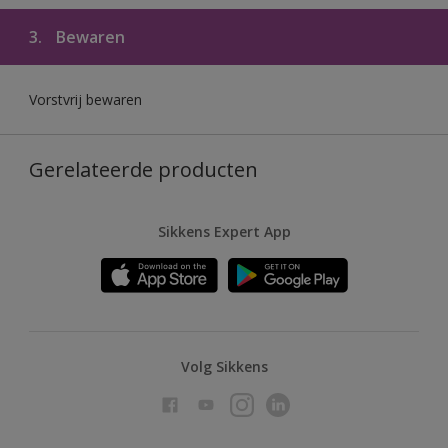
3.
Bewaren
Vorstvrij bewaren
Gerelateerde producten
Sikkens Expert App
Volg Sikkens