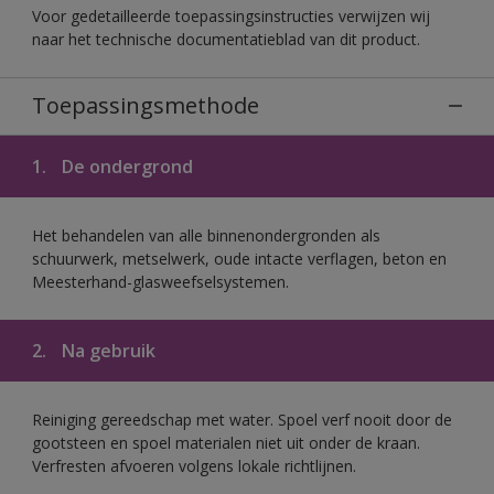
Voor gedetailleerde toepassingsinstructies verwijzen wij
naar het technische documentatieblad van dit product.
Toepassingsmethode
1.
De ondergrond
Het behandelen van alle binnenondergronden als
schuurwerk, metselwerk, oude intacte verflagen, beton en
Meesterhand-glasweefselsystemen.
2.
Na gebruik
Reiniging gereedschap met water. Spoel verf nooit door de
gootsteen en spoel materialen niet uit onder de kraan.
Verfresten afvoeren volgens lokale richtlijnen.