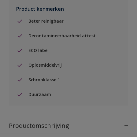
Product kenmerken
Beter reinigbaar
Decontamineerbaarheid attest
ECO label
Oplosmiddelvrij
Schrobklasse 1
Duurzaam
Productomschrijving