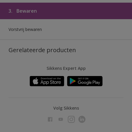
3.
Bewaren
Vorstvrij bewaren
Gerelateerde producten
Sikkens Expert App
Volg Sikkens