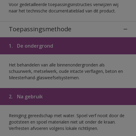
Voor gedetailleerde toepassingsinstructies verwijzen wij
naar het technische documentatieblad van dit product.
Toepassingsmethode
1.
De ondergrond
Het behandelen van alle binnenondergronden als
schuurwerk, metselwerk, oude intacte verflagen, beton en
Meesterhand-glasweefselsystemen.
2.
Na gebruik
Reiniging gereedschap met water. Spoel verf nooit door de
gootsteen en spoel materialen niet uit onder de kraan.
Verfresten afvoeren volgens lokale richtlijnen.