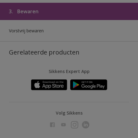
3.
Bewaren
Vorstvrij bewaren
Gerelateerde producten
Sikkens Expert App
Volg Sikkens