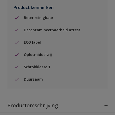
Product kenmerken
Beter reinigbaar
Decontamineerbaarheid attest
ECO label
Oplosmiddelvrij
Schrobklasse 1
Duurzaam
Productomschrijving