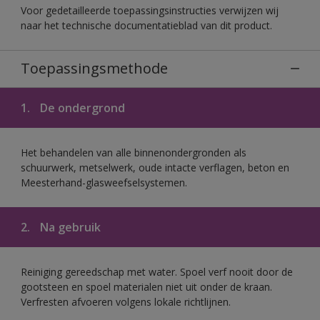
Voor gedetailleerde toepassingsinstructies verwijzen wij
naar het technische documentatieblad van dit product.
Toepassingsmethode
1.
De ondergrond
Het behandelen van alle binnenondergronden als
schuurwerk, metselwerk, oude intacte verflagen, beton en
Meesterhand-glasweefselsystemen.
2.
Na gebruik
Reiniging gereedschap met water. Spoel verf nooit door de
gootsteen en spoel materialen niet uit onder de kraan.
Verfresten afvoeren volgens lokale richtlijnen.