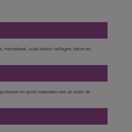
, metselwerk, oude intacte verflagen, beton en
gootsteen en spoel materialen niet uit onder de