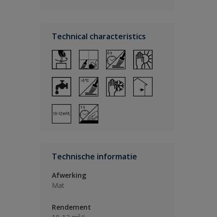
Technical characteristics
Technische informatie
Afwerking
Mat
Rendement