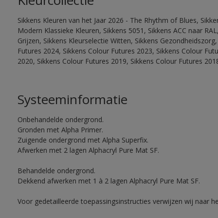
Kleurcollectie
Sikkens Kleuren van het Jaar 2026 - The Rhythm of Blues, Sikke
Modern Klassieke Kleuren, Sikkens 5051, Sikkens ACC naar RAL, 
Grijzen, Sikkens Kleurselectie Witten, Sikkens Gezondheidszorg,
Futures 2024, Sikkens Colour Futures 2023, Sikkens Colour Fut
2020, Sikkens Colour Futures 2019, Sikkens Colour Futures 201
Systeeminformatie
Onbehandelde ondergrond.
Gronden met Alpha Primer.
Zuigende ondergrond met Alpha Superfix.
Afwerken met 2 lagen Alphacryl Pure Mat SF.
Behandelde ondergrond.
Dekkend afwerken met 1 à 2 lagen Alphacryl Pure Mat SF.
Voor gedetailleerde toepassingsinstructies verwijzen wij naar h