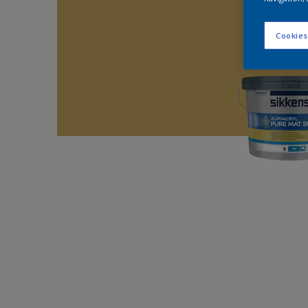
Cookies