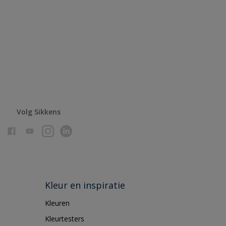
Volg Sikkens
Kleur en inspiratie
Kleuren
Kleurtesters