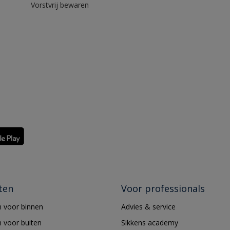
Vorstvrij bewaren
ten
Voor professionals
 voor binnen
Advies & service
 voor buiten
Sikkens academy