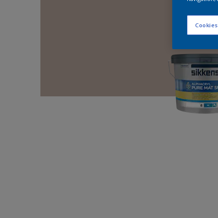
Cookies