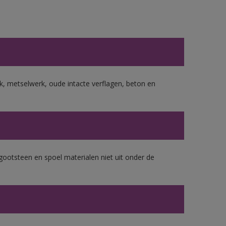
, metselwerk, oude intacte verflagen, beton en
gootsteen en spoel materialen niet uit onder de