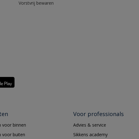
Vorstvrij bewaren
ten
Voor professionals
 voor binnen
Advies & service
 voor buiten
Sikkens academy