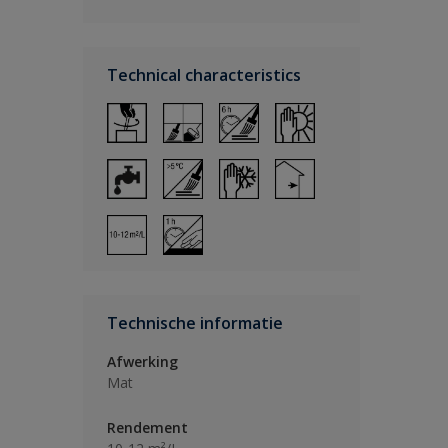
Technical characteristics
Technische informatie
Afwerking
Mat
Rendement