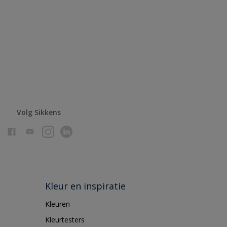
Volg Sikkens
Kleur en inspiratie
Kleuren
Kleurtesters