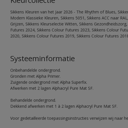
Kleurcollectie
Sikkens Kleuren van het Jaar 2026 - The Rhythm of Blues, Sikke
Modern Klassieke Kleuren, Sikkens 5051, Sikkens ACC naar RAL, 
Grijzen, Sikkens Kleurselectie Witten, Sikkens Gezondheidszorg,
Futures 2024, Sikkens Colour Futures 2023, Sikkens Colour Fut
2020, Sikkens Colour Futures 2019, Sikkens Colour Futures 201
Systeeminformatie
Onbehandelde ondergrond.
Gronden met Alpha Primer.
Zuigende ondergrond met Alpha Superfix.
Afwerken met 2 lagen Alphacryl Pure Mat SF.
Behandelde ondergrond.
Dekkend afwerken met 1 à 2 lagen Alphacryl Pure Mat SF.
Voor gedetailleerde toepassingsinstructies verwijzen wij naar h