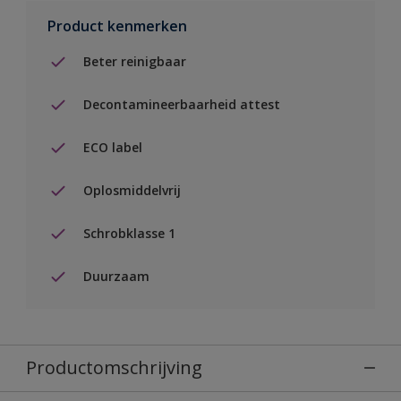
Product kenmerken
Beter reinigbaar
Decontamineerbaarheid attest
ECO label
Oplosmiddelvrij
Schrobklasse 1
Duurzaam
Productomschrijving