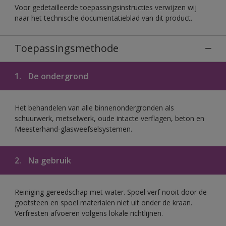
Voor gedetailleerde toepassingsinstructies verwijzen wij
naar het technische documentatieblad van dit product.
Toepassingsmethode
1.
De ondergrond
Het behandelen van alle binnenondergronden als
schuurwerk, metselwerk, oude intacte verflagen, beton en
Meesterhand-glasweefselsystemen.
2.
Na gebruik
Reiniging gereedschap met water. Spoel verf nooit door de
gootsteen en spoel materialen niet uit onder de kraan.
Verfresten afvoeren volgens lokale richtlijnen.