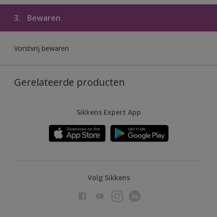
3.
Bewaren
Vorstvrij bewaren
Gerelateerde producten
Sikkens Expert App
Volg Sikkens