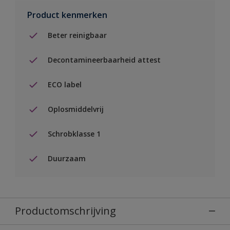
Product kenmerken
Beter reinigbaar
Decontamineerbaarheid attest
ECO label
Oplosmiddelvrij
Schrobklasse 1
Duurzaam
Productomschrijving