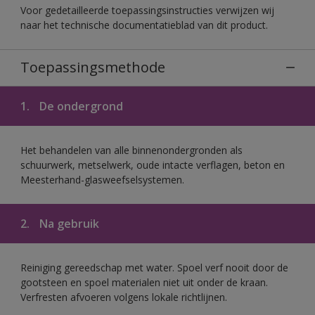
Voor gedetailleerde toepassingsinstructies verwijzen wij
naar het technische documentatieblad van dit product.
Toepassingsmethode
1.
De ondergrond
Het behandelen van alle binnenondergronden als
schuurwerk, metselwerk, oude intacte verflagen, beton en
Meesterhand-glasweefselsystemen.
2.
Na gebruik
Reiniging gereedschap met water. Spoel verf nooit door de
gootsteen en spoel materialen niet uit onder de kraan.
Verfresten afvoeren volgens lokale richtlijnen.