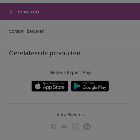
3.
Bewaren
Vorstvrij bewaren
Gerelateerde producten
Sikkens Expert App
Volg Sikkens