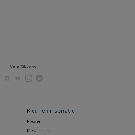
Volg Sikkens
Kleur en inspiratie
Kleuren
Kleurtesters