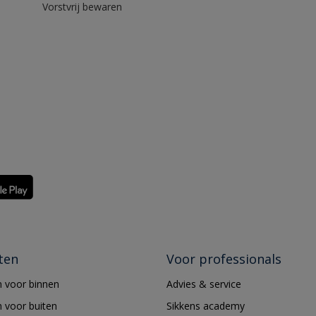
Vorstvrij bewaren
ten
Voor professionals
 voor binnen
Advies & service
 voor buiten
Sikkens academy