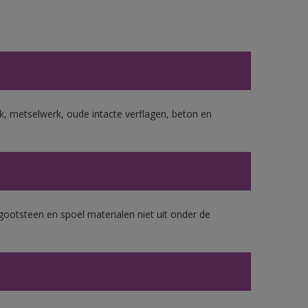
, metselwerk, oude intacte verflagen, beton en
gootsteen en spoel materialen niet uit onder de