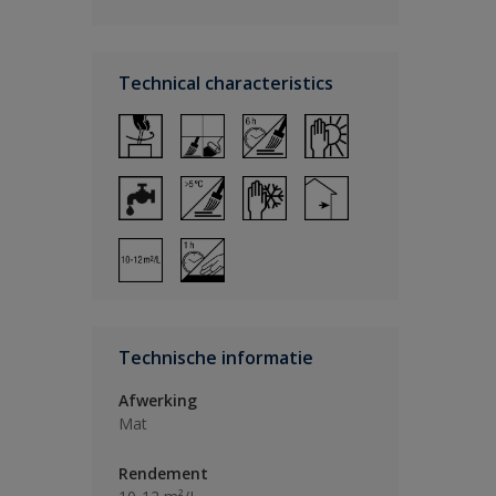
Technical characteristics
Technische informatie
Afwerking
Mat
Rendement