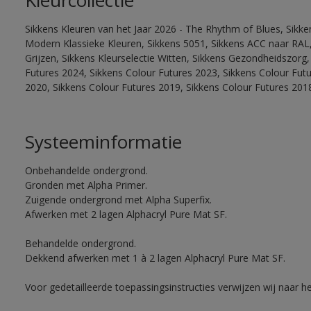
Kleurcollectie
Sikkens Kleuren van het Jaar 2026 - The Rhythm of Blues, Sikke
Modern Klassieke Kleuren, Sikkens 5051, Sikkens ACC naar RAL, 
Grijzen, Sikkens Kleurselectie Witten, Sikkens Gezondheidszorg,
Futures 2024, Sikkens Colour Futures 2023, Sikkens Colour Fut
2020, Sikkens Colour Futures 2019, Sikkens Colour Futures 201
Systeeminformatie
Onbehandelde ondergrond.
Gronden met Alpha Primer.
Zuigende ondergrond met Alpha Superfix.
Afwerken met 2 lagen Alphacryl Pure Mat SF.
Behandelde ondergrond.
Dekkend afwerken met 1 à 2 lagen Alphacryl Pure Mat SF.
Voor gedetailleerde toepassingsinstructies verwijzen wij naar h