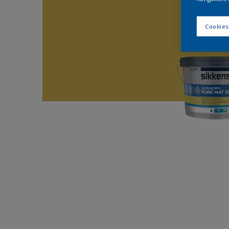
Cookies