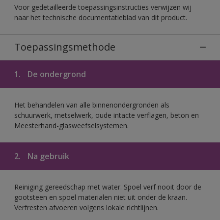
Voor gedetailleerde toepassingsinstructies verwijzen wij
naar het technische documentatieblad van dit product.
Toepassingsmethode
1.
De ondergrond
Het behandelen van alle binnenondergronden als
schuurwerk, metselwerk, oude intacte verflagen, beton en
Meesterhand-glasweefselsystemen.
2.
Na gebruik
Reiniging gereedschap met water. Spoel verf nooit door de
gootsteen en spoel materialen niet uit onder de kraan.
Verfresten afvoeren volgens lokale richtlijnen.