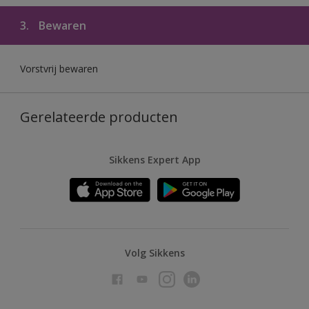
3.
Bewaren
Vorstvrij bewaren
Gerelateerde producten
Sikkens Expert App
Volg Sikkens