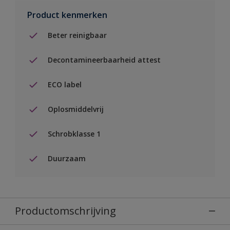
Product kenmerken
Beter reinigbaar
Decontamineerbaarheid attest
ECO label
Oplosmiddelvrij
Schrobklasse 1
Duurzaam
Productomschrijving