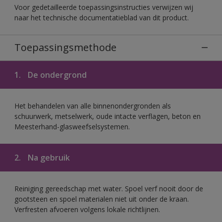
Voor gedetailleerde toepassingsinstructies verwijzen wij
naar het technische documentatieblad van dit product.
Toepassingsmethode
1.
De ondergrond
Het behandelen van alle binnenondergronden als
schuurwerk, metselwerk, oude intacte verflagen, beton en
Meesterhand-glasweefselsystemen.
2.
Na gebruik
Reiniging gereedschap met water. Spoel verf nooit door de
gootsteen en spoel materialen niet uit onder de kraan.
Verfresten afvoeren volgens lokale richtlijnen.