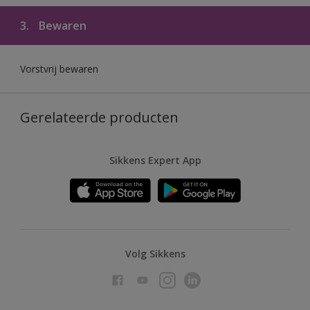
3.
Bewaren
Vorstvrij bewaren
Gerelateerde producten
Sikkens Expert App
Volg Sikkens