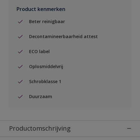
Product kenmerken
Beter reinigbaar
Decontamineerbaarheid attest
ECO label
Oplosmiddelvrij
Schrobklasse 1
Duurzaam
Productomschrijving