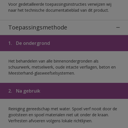
Voor gedetailleerde toepassingsinstructies verwijzen wij
naar het technische documentatieblad van dit product.
Toepassingsmethode
1.
De ondergrond
Het behandelen van alle binnenondergronden als
schuurwerk, metselwerk, oude intacte verflagen, beton en
Meesterhand-glasweefselsystemen.
2.
Na gebruik
Reiniging gereedschap met water. Spoel verf nooit door de
gootsteen en spoel materialen niet uit onder de kraan.
Verfresten afvoeren volgens lokale richtlijnen.