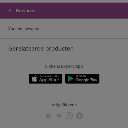
3.
Bewaren
Vorstvrij bewaren
Gerelateerde producten
Sikkens Expert App
Volg Sikkens