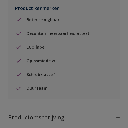
Product kenmerken
Beter reinigbaar
Decontamineerbaarheid attest
ECO label
Oplosmiddelvrij
Schrobklasse 1
Duurzaam
Productomschrijving