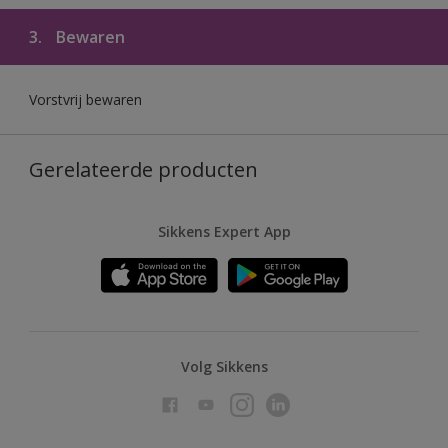
3.
Bewaren
Vorstvrij bewaren
Gerelateerde producten
Sikkens Expert App
Volg Sikkens