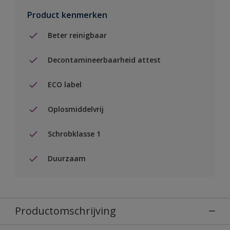
Product kenmerken
Beter reinigbaar
Decontamineerbaarheid attest
ECO label
Oplosmiddelvrij
Schrobklasse 1
Duurzaam
Productomschrijving