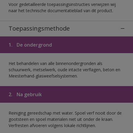
Voor gedetailleerde toepassingsinstructies verwijzen wij
naar het technische documentatieblad van dit product.
Toepassingsmethode
1.
De ondergrond
Het behandelen van alle binnenondergronden als
schuurwerk, metselwerk, oude intacte verflagen, beton en
Meesterhand-glasweefselsystemen.
2.
Na gebruik
Reiniging gereedschap met water. Spoel verf nooit door de
gootsteen en spoel materialen niet uit onder de kraan.
Verfresten afvoeren volgens lokale richtlijnen.