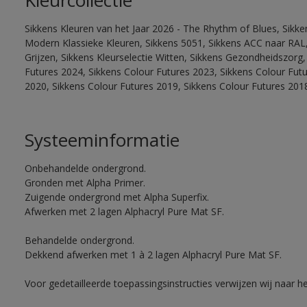
Kleurcollectie
Sikkens Kleuren van het Jaar 2026 - The Rhythm of Blues, Sikke
Modern Klassieke Kleuren, Sikkens 5051, Sikkens ACC naar RAL, 
Grijzen, Sikkens Kleurselectie Witten, Sikkens Gezondheidszorg,
Futures 2024, Sikkens Colour Futures 2023, Sikkens Colour Fut
2020, Sikkens Colour Futures 2019, Sikkens Colour Futures 201
Systeeminformatie
Onbehandelde ondergrond.
Gronden met Alpha Primer.
Zuigende ondergrond met Alpha Superfix.
Afwerken met 2 lagen Alphacryl Pure Mat SF.
Behandelde ondergrond.
Dekkend afwerken met 1 à 2 lagen Alphacryl Pure Mat SF.
Voor gedetailleerde toepassingsinstructies verwijzen wij naar h