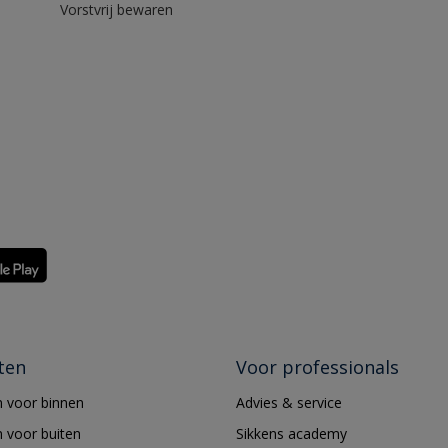
Vorstvrij bewaren
ten
Voor professionals
 voor binnen
Advies & service
 voor buiten
Sikkens academy