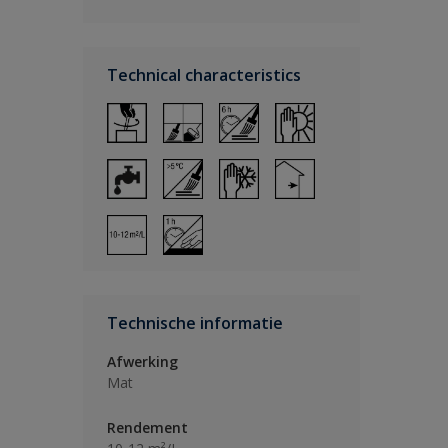
Technical characteristics
Technische informatie
Afwerking
Mat
Rendement