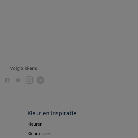
Volg Sikkens
Kleur en inspiratie
Kleuren
Kleurtesters