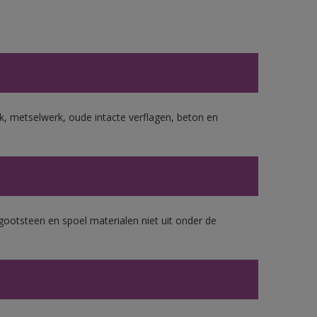
, metselwerk, oude intacte verflagen, beton en
gootsteen en spoel materialen niet uit onder de