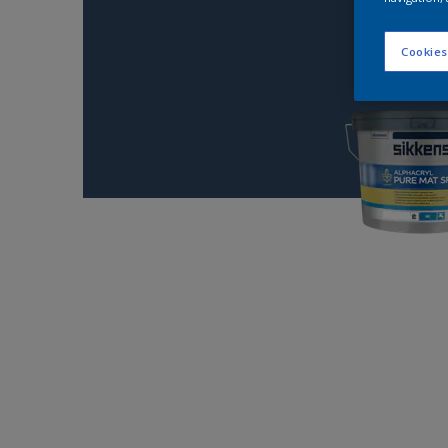
Cookies