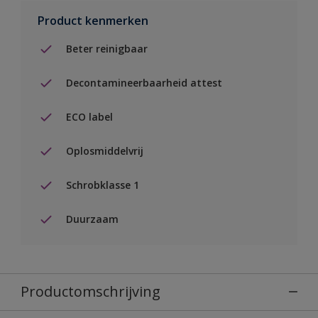
Product kenmerken
Beter reinigbaar
Decontamineerbaarheid attest
ECO label
Oplosmiddelvrij
Schrobklasse 1
Duurzaam
Productomschrijving