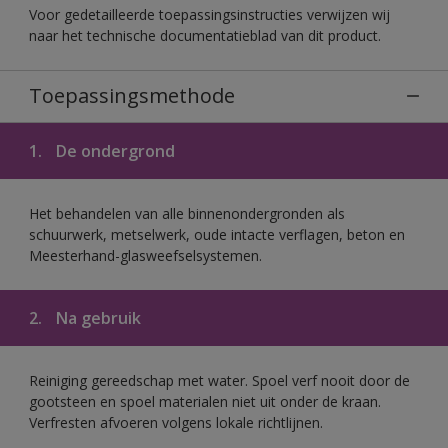
Voor gedetailleerde toepassingsinstructies verwijzen wij
naar het technische documentatieblad van dit product.
Toepassingsmethode
1.
De ondergrond
Het behandelen van alle binnenondergronden als
schuurwerk, metselwerk, oude intacte verflagen, beton en
Meesterhand-glasweefselsystemen.
2.
Na gebruik
Reiniging gereedschap met water. Spoel verf nooit door de
gootsteen en spoel materialen niet uit onder de kraan.
Verfresten afvoeren volgens lokale richtlijnen.