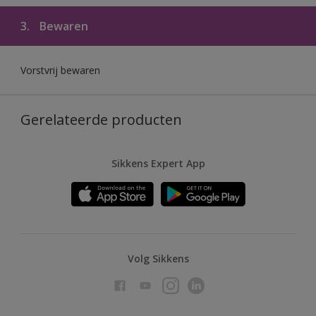
3.
Bewaren
Vorstvrij bewaren
Gerelateerde producten
Sikkens Expert App
Volg Sikkens