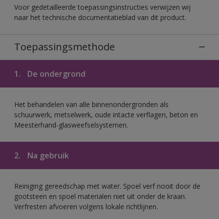
Voor gedetailleerde toepassingsinstructies verwijzen wij
naar het technische documentatieblad van dit product.
Toepassingsmethode
1.
De ondergrond
Het behandelen van alle binnenondergronden als
schuurwerk, metselwerk, oude intacte verflagen, beton en
Meesterhand-glasweefselsystemen.
2.
Na gebruik
Reiniging gereedschap met water. Spoel verf nooit door de
gootsteen en spoel materialen niet uit onder de kraan.
Verfresten afvoeren volgens lokale richtlijnen.