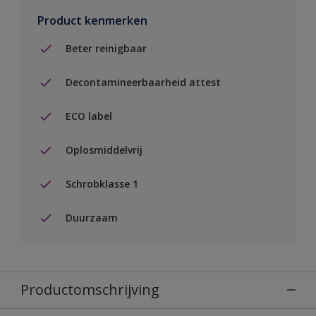
Product kenmerken
Beter reinigbaar
Decontamineerbaarheid attest
ECO label
Oplosmiddelvrij
Schrobklasse 1
Duurzaam
Productomschrijving