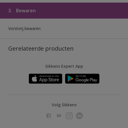
3.
Bewaren
Vorstvrij bewaren
Gerelateerde producten
Sikkens Expert App
Volg Sikkens