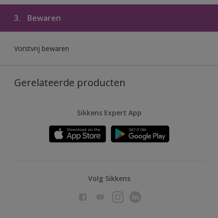
3.
Bewaren
Vorstvrij bewaren
Gerelateerde producten
Sikkens Expert App
Volg Sikkens