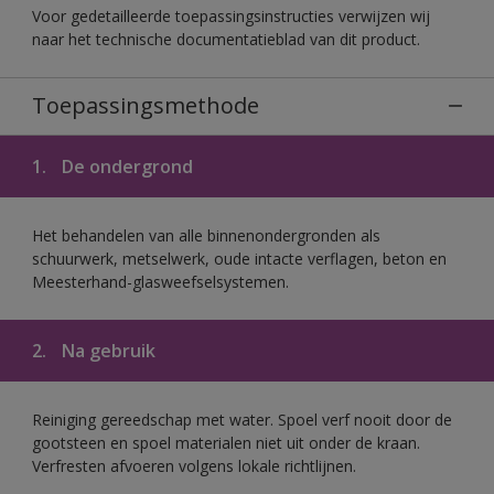
Voor gedetailleerde toepassingsinstructies verwijzen wij
naar het technische documentatieblad van dit product.
Toepassingsmethode
1.
De ondergrond
Het behandelen van alle binnenondergronden als
schuurwerk, metselwerk, oude intacte verflagen, beton en
Meesterhand-glasweefselsystemen.
2.
Na gebruik
Reiniging gereedschap met water. Spoel verf nooit door de
gootsteen en spoel materialen niet uit onder de kraan.
Verfresten afvoeren volgens lokale richtlijnen.