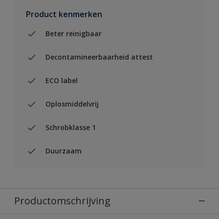
Product kenmerken
Beter reinigbaar
Decontamineerbaarheid attest
ECO label
Oplosmiddelvrij
Schrobklasse 1
Duurzaam
Productomschrijving