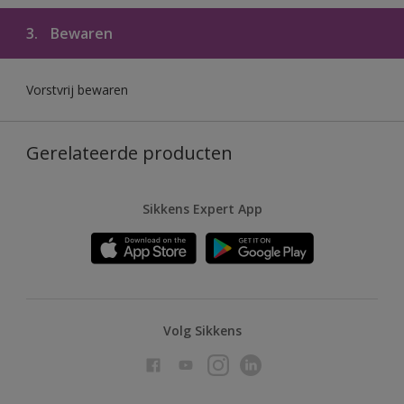
3.
Bewaren
Vorstvrij bewaren
Gerelateerde producten
Sikkens Expert App
Volg Sikkens