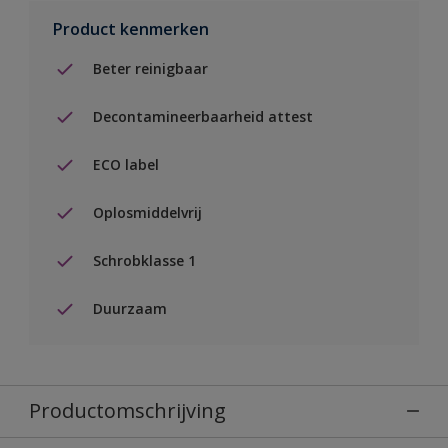
Product kenmerken
Beter reinigbaar
Decontamineerbaarheid attest
ECO label
Oplosmiddelvrij
Schrobklasse 1
Duurzaam
Productomschrijving