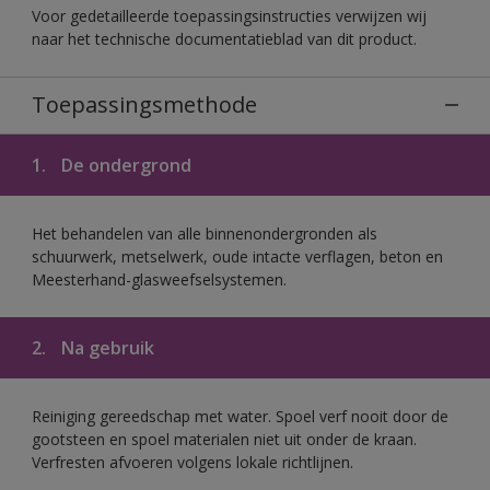
Voor gedetailleerde toepassingsinstructies verwijzen wij
naar het technische documentatieblad van dit product.
Toepassingsmethode
1.
De ondergrond
Het behandelen van alle binnenondergronden als
schuurwerk, metselwerk, oude intacte verflagen, beton en
Meesterhand-glasweefselsystemen.
2.
Na gebruik
Reiniging gereedschap met water. Spoel verf nooit door de
gootsteen en spoel materialen niet uit onder de kraan.
Verfresten afvoeren volgens lokale richtlijnen.