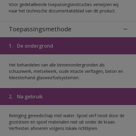
Voor gedetailleerde toepassingsinstructies verwijzen wij
naar het technische documentatieblad van dit product.
Toepassingsmethode
1.
De ondergrond
Het behandelen van alle binnenondergronden als
schuurwerk, metselwerk, oude intacte verflagen, beton en
Meesterhand-glasweefselsystemen.
2.
Na gebruik
Reiniging gereedschap met water. Spoel verf nooit door de
gootsteen en spoel materialen niet uit onder de kraan.
Verfresten afvoeren volgens lokale richtlijnen.