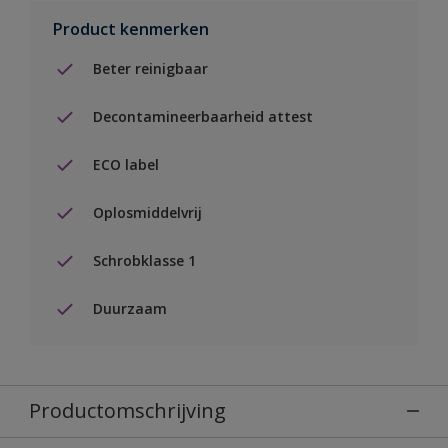
Product kenmerken
Beter reinigbaar
Decontamineerbaarheid attest
ECO label
Oplosmiddelvrij
Schrobklasse 1
Duurzaam
Productomschrijving