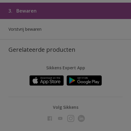
3.
Bewaren
Vorstvrij bewaren
Gerelateerde producten
Sikkens Expert App
Volg Sikkens