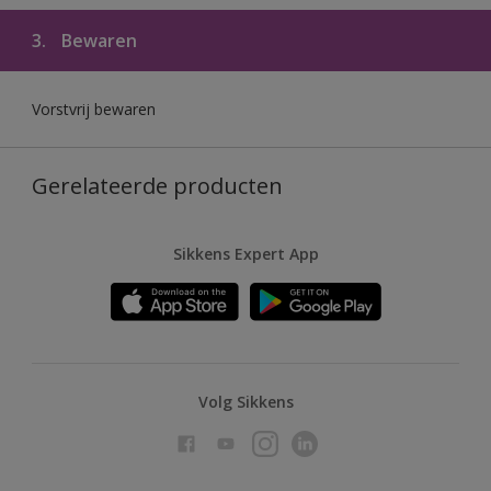
3.
Bewaren
Vorstvrij bewaren
Gerelateerde producten
Sikkens Expert App
Volg Sikkens