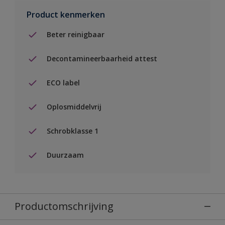
Product kenmerken
Beter reinigbaar
Decontamineerbaarheid attest
ECO label
Oplosmiddelvrij
Schrobklasse 1
Duurzaam
Productomschrijving