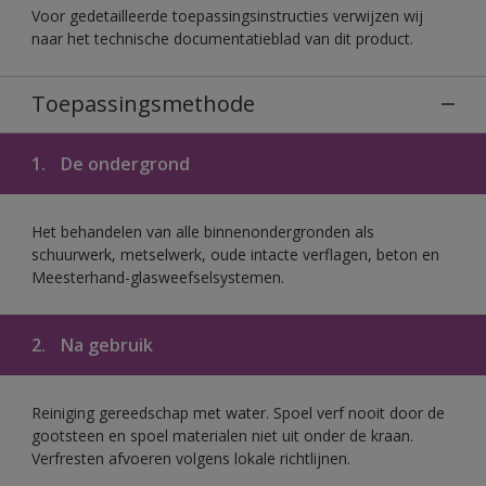
Voor gedetailleerde toepassingsinstructies verwijzen wij
naar het technische documentatieblad van dit product.
Toepassingsmethode
1.
De ondergrond
Het behandelen van alle binnenondergronden als
schuurwerk, metselwerk, oude intacte verflagen, beton en
Meesterhand-glasweefselsystemen.
2.
Na gebruik
Reiniging gereedschap met water. Spoel verf nooit door de
gootsteen en spoel materialen niet uit onder de kraan.
Verfresten afvoeren volgens lokale richtlijnen.