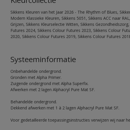
Kleurcollectie
Sikkens Kleuren van het Jaar 2026 - The Rhythm of Blues, Sikke
Modern Klassieke Kleuren, Sikkens 5051, Sikkens ACC naar RAL, 
Grijzen, Sikkens Kleurselectie Witten, Sikkens Gezondheidszorg,
Futures 2024, Sikkens Colour Futures 2023, Sikkens Colour Fut
2020, Sikkens Colour Futures 2019, Sikkens Colour Futures 201
Systeeminformatie
Onbehandelde ondergrond.
Gronden met Alpha Primer.
Zuigende ondergrond met Alpha Superfix.
Afwerken met 2 lagen Alphacryl Pure Mat SF.
Behandelde ondergrond.
Dekkend afwerken met 1 à 2 lagen Alphacryl Pure Mat SF.
Voor gedetailleerde toepassingsinstructies verwijzen wij naar h