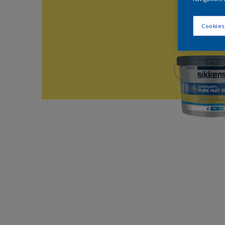
Cookies