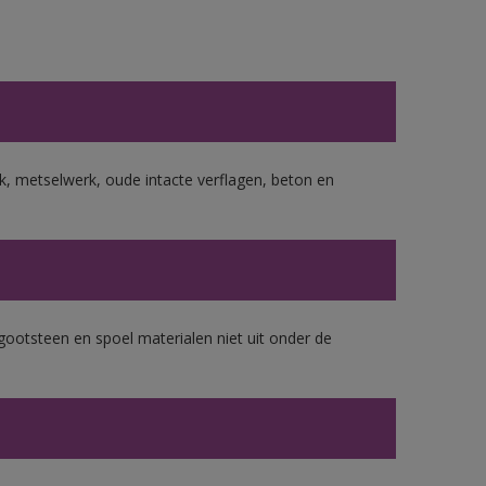
, metselwerk, oude intacte verflagen, beton en
gootsteen en spoel materialen niet uit onder de