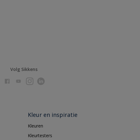
Volg Sikkens
Kleur en inspiratie
Kleuren
Kleurtesters