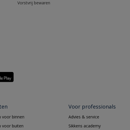
Vorstvrij bewaren
ten
Voor professionals
 voor binnen
Advies & service
 voor buiten
Sikkens academy