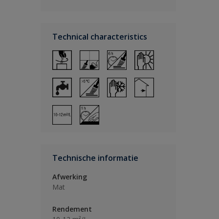
Technical characteristics
Technische informatie
Afwerking
Mat
Rendement