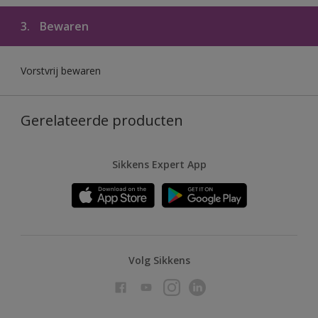
3.
Bewaren
Vorstvrij bewaren
Gerelateerde producten
Sikkens Expert App
Volg Sikkens