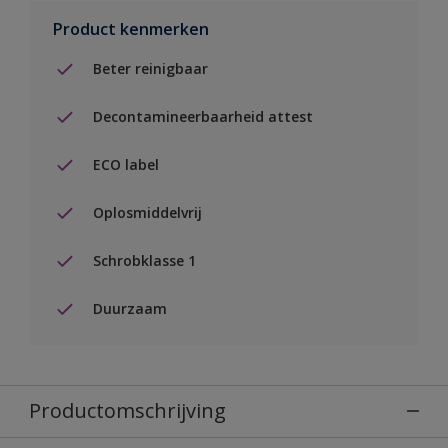
Product kenmerken
Beter reinigbaar
Decontamineerbaarheid attest
ECO label
Oplosmiddelvrij
Schrobklasse 1
Duurzaam
Productomschrijving