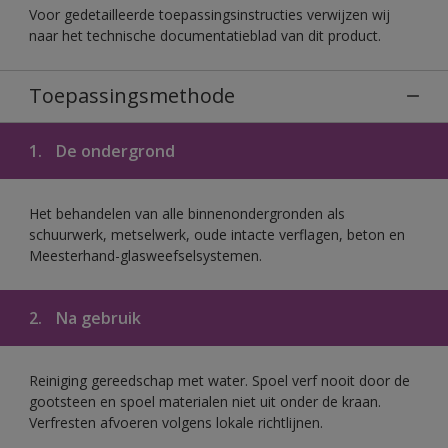
Voor gedetailleerde toepassingsinstructies verwijzen wij
naar het technische documentatieblad van dit product.
Toepassingsmethode
1.
De ondergrond
Het behandelen van alle binnenondergronden als
schuurwerk, metselwerk, oude intacte verflagen, beton en
Meesterhand-glasweefselsystemen.
2.
Na gebruik
Reiniging gereedschap met water. Spoel verf nooit door de
gootsteen en spoel materialen niet uit onder de kraan.
Verfresten afvoeren volgens lokale richtlijnen.