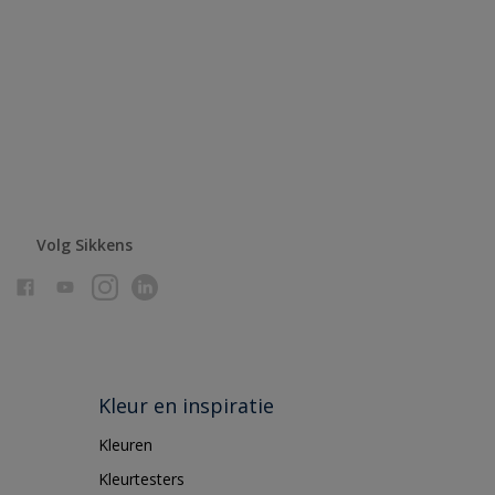
Volg Sikkens
Kleur en inspiratie
Kleuren
Kleurtesters