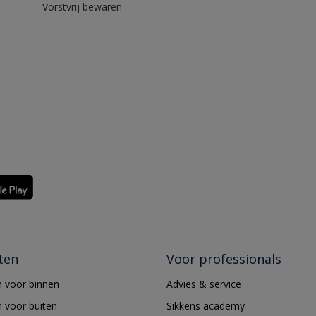
Vorstvrij bewaren
ten
Voor professionals
 voor binnen
Advies & service
 voor buiten
Sikkens academy