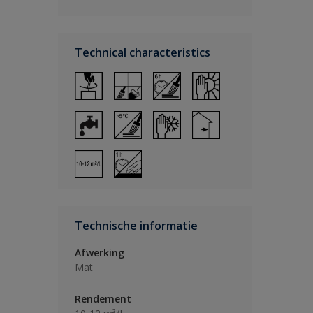
Technical characteristics
Technische informatie
Afwerking
Mat
Rendement