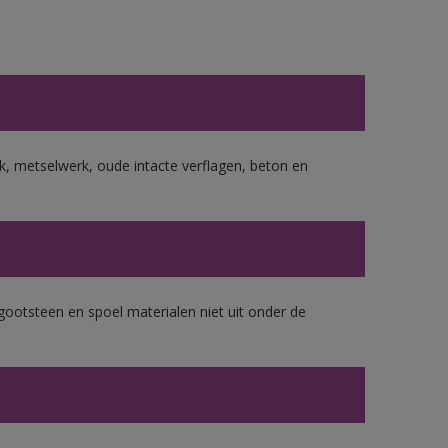
, metselwerk, oude intacte verflagen, beton en
gootsteen en spoel materialen niet uit onder de