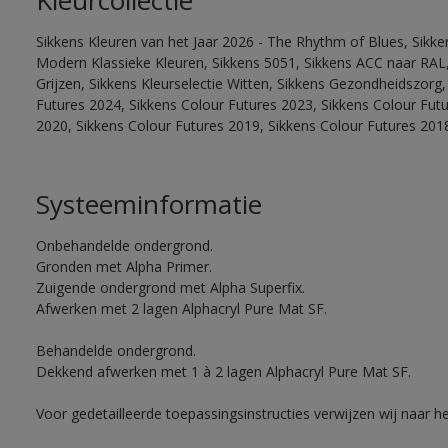
Kleurcollectie
Sikkens Kleuren van het Jaar 2026 - The Rhythm of Blues, Sikke
Modern Klassieke Kleuren, Sikkens 5051, Sikkens ACC naar RAL, 
Grijzen, Sikkens Kleurselectie Witten, Sikkens Gezondheidszorg,
Futures 2024, Sikkens Colour Futures 2023, Sikkens Colour Fut
2020, Sikkens Colour Futures 2019, Sikkens Colour Futures 201
Systeeminformatie
Onbehandelde ondergrond.
Gronden met Alpha Primer.
Zuigende ondergrond met Alpha Superfix.
Afwerken met 2 lagen Alphacryl Pure Mat SF.
Behandelde ondergrond.
Dekkend afwerken met 1 à 2 lagen Alphacryl Pure Mat SF.
Voor gedetailleerde toepassingsinstructies verwijzen wij naar h