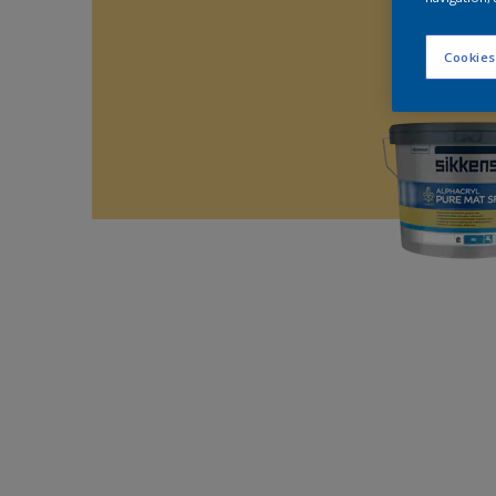
Cookies