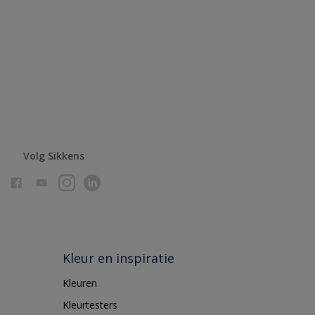
Volg Sikkens
Kleur en inspiratie
Kleuren
Kleurtesters