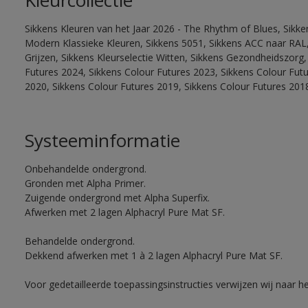
Kleurcollectie
Sikkens Kleuren van het Jaar 2026 - The Rhythm of Blues, Sikke
Modern Klassieke Kleuren, Sikkens 5051, Sikkens ACC naar RAL, 
Grijzen, Sikkens Kleurselectie Witten, Sikkens Gezondheidszorg,
Futures 2024, Sikkens Colour Futures 2023, Sikkens Colour Fut
2020, Sikkens Colour Futures 2019, Sikkens Colour Futures 201
Systeeminformatie
Onbehandelde ondergrond.
Gronden met Alpha Primer.
Zuigende ondergrond met Alpha Superfix.
Afwerken met 2 lagen Alphacryl Pure Mat SF.
Behandelde ondergrond.
Dekkend afwerken met 1 à 2 lagen Alphacryl Pure Mat SF.
Voor gedetailleerde toepassingsinstructies verwijzen wij naar h