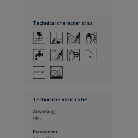
Technical characteristics
Technische informatie
Afwerking
Mat
Rendement