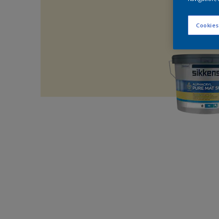
Cookies