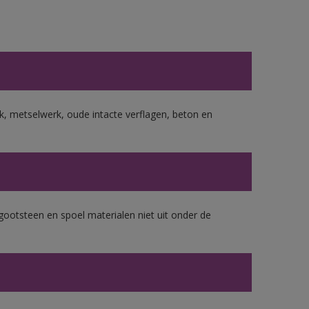
, metselwerk, oude intacte verflagen, beton en
gootsteen en spoel materialen niet uit onder de