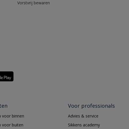
Vorstvrij bewaren
ten
Voor professionals
 voor binnen
Advies & service
 voor buiten
Sikkens academy