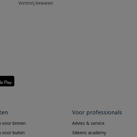
Vorstvrij bewaren
ten
Voor professionals
 voor binnen
Advies & service
 voor buiten
Sikkens academy