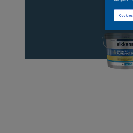
Cookies