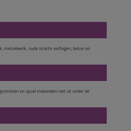
, metselwerk, oude intacte verflagen, beton en
gootsteen en spoel materialen niet uit onder de