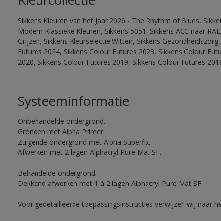
Kleurcollectie
Sikkens Kleuren van het Jaar 2026 - The Rhythm of Blues, Sikke
Modern Klassieke Kleuren, Sikkens 5051, Sikkens ACC naar RAL, 
Grijzen, Sikkens Kleurselectie Witten, Sikkens Gezondheidszorg,
Futures 2024, Sikkens Colour Futures 2023, Sikkens Colour Fut
2020, Sikkens Colour Futures 2019, Sikkens Colour Futures 201
Systeeminformatie
Onbehandelde ondergrond.
Gronden met Alpha Primer.
Zuigende ondergrond met Alpha Superfix.
Afwerken met 2 lagen Alphacryl Pure Mat SF.
Behandelde ondergrond.
Dekkend afwerken met 1 à 2 lagen Alphacryl Pure Mat SF.
Voor gedetailleerde toepassingsinstructies verwijzen wij naar h