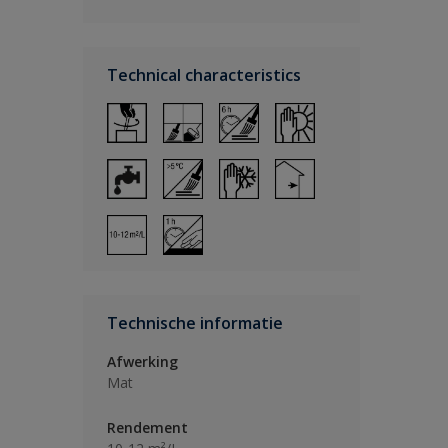
Technical characteristics
Technische informatie
Afwerking
Mat
Rendement