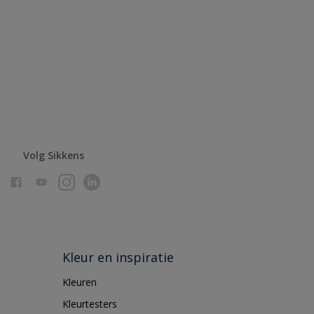
Volg Sikkens
Kleur en inspiratie
Kleuren
Kleurtesters