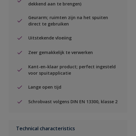
dekkend aan te brengen)
Geurarm; ruimten zijn na het spuiten
direct te gebruiken
Uitstekende vloeiing
Zeer gemakkelijk te verwerken
Kant-en-klaar product; perfect ingesteld
voor spuitapplicatie
Lange open tijd
Schrobvast volgens DIN EN 13300, klasse 2
Technical characteristics