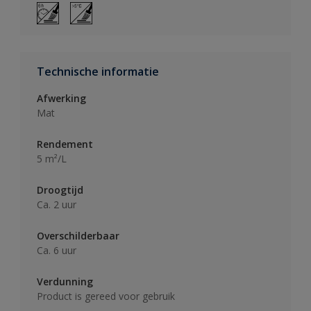
Technische informatie
Afwerking
Mat
Rendement
5 m²/L
Droogtijd
Ca. 2 uur
Overschilderbaar
Ca. 6 uur
Verdunning
Product is gereed voor gebruik