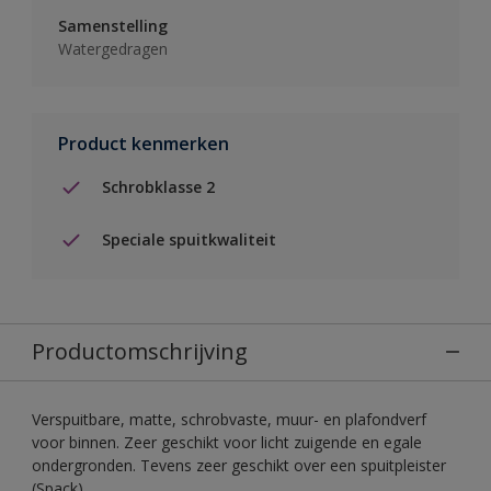
Samenstelling
Watergedragen
Product kenmerken
Schrobklasse 2
Speciale spuitkwaliteit
Productomschrijving
Verspuitbare, matte, schrobvaste, muur- en plafondverf
voor binnen. Zeer geschikt voor licht zuigende en egale
ondergronden. Tevens zeer geschikt over een spuitpleister
(Spack).