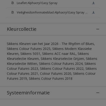
Leaflet Alphacryl Easy Spray
Veiligheidsinformatieblad Alphacryl Easy Spray White W05 (MSDS)
Kleurcollectie
Sikkens Kleuren van het Jaar 2026 - The Rhythm of Blues,
Sikkens Colour Futures 2025, Sikkens Modern Klassieke
Kleuren, Sikkens 5051, Sikkens ACC naar RAL, Sikkens
Kleurselectie Kleuren, Sikkens Kleurselectie Grijzen, Sikkens
Kleurselectie Witten, Sikkens Colour Futures 2024, Sikkens
Colour Futures 2023, Sikkens Colour Futures 2022, Sikkens
Colour Futures 2021, Colour Futures 2020, Sikkens Colour
Futures 2019, Sikkens Colour Futures 2018
Systeeminformatie