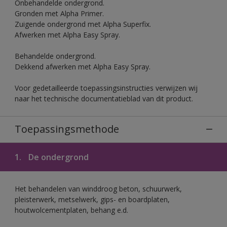
Onbehandelde ondergrond.
Gronden met Alpha Primer.
Zuigende ondergrond met Alpha Superfix.
Afwerken met Alpha Easy Spray.
Behandelde ondergrond.
Dekkend afwerken met Alpha Easy Spray.
Voor gedetailleerde toepassingsinstructies verwijzen wij
naar het technische documentatieblad van dit product.
Toepassingsmethode
1.
De ondergrond
Het behandelen van winddroog beton, schuurwerk,
pleisterwerk, metselwerk, gips- en boardplaten,
houtwolcementplaten, behang e.d.