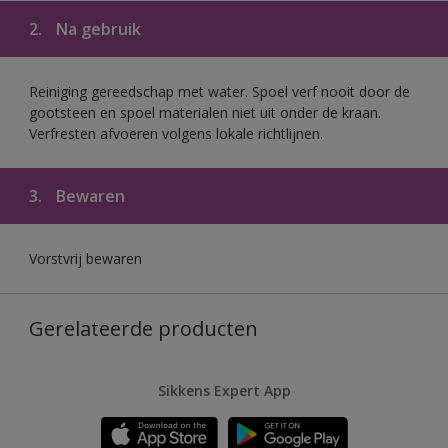
2.
Na gebruik
Reiniging gereedschap met water. Spoel verf nooit door de
gootsteen en spoel materialen niet uit onder de kraan.
Verfresten afvoeren volgens lokale richtlijnen.
3.
Bewaren
Vorstvrij bewaren
Gerelateerde producten
Sikkens Expert App