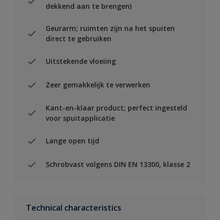
dekkend aan te brengen)
Geurarm; ruimten zijn na het spuiten
direct te gebruiken
Uitstekende vloeiing
Zeer gemakkelijk te verwerken
Kant-en-klaar product; perfect ingesteld
voor spuitapplicatie
Lange open tijd
Schrobvast volgens DIN EN 13300, klasse 2
Technical characteristics