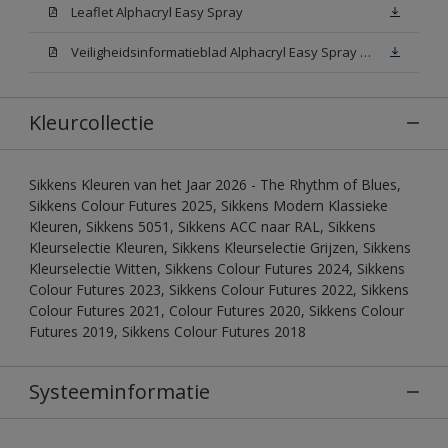
Leaflet Alphacryl Easy Spray
Veiligheidsinformatieblad Alphacryl Easy Spray White W05 (MSDS)
Kleurcollectie
Sikkens Kleuren van het Jaar 2026 - The Rhythm of Blues,
Sikkens Colour Futures 2025, Sikkens Modern Klassieke
Kleuren, Sikkens 5051, Sikkens ACC naar RAL, Sikkens
Kleurselectie Kleuren, Sikkens Kleurselectie Grijzen, Sikkens
Kleurselectie Witten, Sikkens Colour Futures 2024, Sikkens
Colour Futures 2023, Sikkens Colour Futures 2022, Sikkens
Colour Futures 2021, Colour Futures 2020, Sikkens Colour
Futures 2019, Sikkens Colour Futures 2018
Systeeminformatie