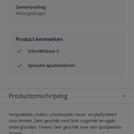
Samenstelling
Watergedragen
Product kenmerken
Schrobklasse 2
Speciale spuitkwaliteit
Productomschrijving
Verspuitbare, matte, schrobvaste, muur- en plafondverf
voor binnen. Zeer geschikt voor licht zuigende en egale
ondergronden. Tevens zeer geschikt over een spuitpleister
(Spack).