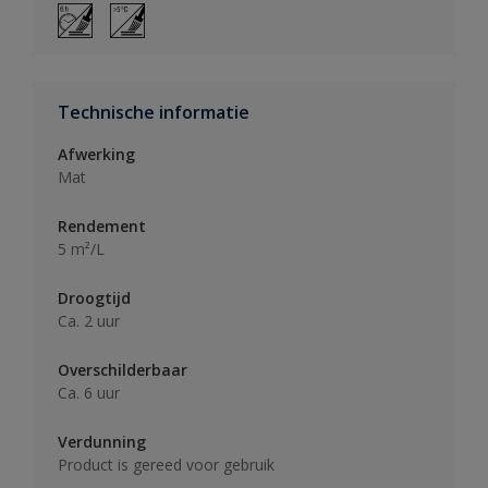
Technische informatie
Afwerking
Mat
Rendement
5 m²/L
Droogtijd
Ca. 2 uur
Overschilderbaar
Ca. 6 uur
Verdunning
Product is gereed voor gebruik