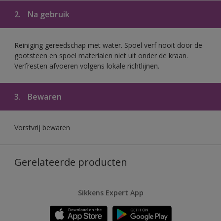
2.
Na gebruik
Reiniging gereedschap met water. Spoel verf nooit door de
gootsteen en spoel materialen niet uit onder de kraan.
Verfresten afvoeren volgens lokale richtlijnen.
3.
Bewaren
Vorstvrij bewaren
Gerelateerde producten
Sikkens Expert App