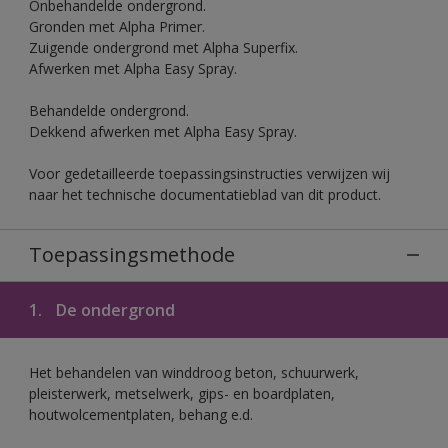
Onbehandelde ondergrond.
Gronden met Alpha Primer.
Zuigende ondergrond met Alpha Superfix.
Afwerken met Alpha Easy Spray.
Behandelde ondergrond.
Dekkend afwerken met Alpha Easy Spray.
Voor gedetailleerde toepassingsinstructies verwijzen wij
naar het technische documentatieblad van dit product.
Toepassingsmethode
1.
De ondergrond
Het behandelen van winddroog beton, schuurwerk,
pleisterwerk, metselwerk, gips- en boardplaten,
houtwolcementplaten, behang e.d.