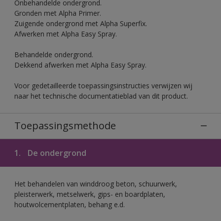
Onbehandelde ondergrond.
Gronden met Alpha Primer.
Zuigende ondergrond met Alpha Superfix.
Afwerken met Alpha Easy Spray.
Behandelde ondergrond.
Dekkend afwerken met Alpha Easy Spray.
Voor gedetailleerde toepassingsinstructies verwijzen wij
naar het technische documentatieblad van dit product.
Toepassingsmethode
1.
De ondergrond
Het behandelen van winddroog beton, schuurwerk,
pleisterwerk, metselwerk, gips- en boardplaten,
houtwolcementplaten, behang e.d.