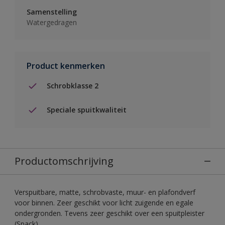
Samenstelling
Watergedragen
Product kenmerken
Schrobklasse 2
Speciale spuitkwaliteit
Productomschrijving
Verspuitbare, matte, schrobvaste, muur- en plafondverf
voor binnen. Zeer geschikt voor licht zuigende en egale
ondergronden. Tevens zeer geschikt over een spuitpleister
(Spack).