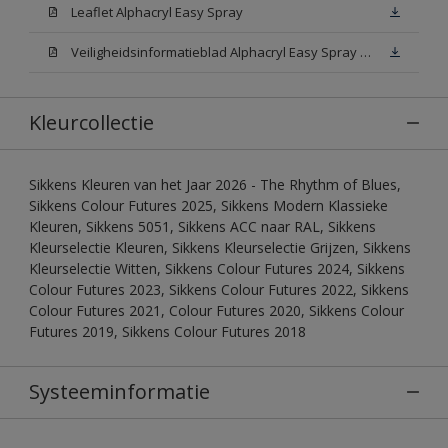
Leaflet Alphacryl Easy Spray
Veiligheidsinformatieblad Alphacryl Easy Spray White W05 (MSDS)
Kleurcollectie
Sikkens Kleuren van het Jaar 2026 - The Rhythm of Blues,
Sikkens Colour Futures 2025, Sikkens Modern Klassieke
Kleuren, Sikkens 5051, Sikkens ACC naar RAL, Sikkens
Kleurselectie Kleuren, Sikkens Kleurselectie Grijzen, Sikkens
Kleurselectie Witten, Sikkens Colour Futures 2024, Sikkens
Colour Futures 2023, Sikkens Colour Futures 2022, Sikkens
Colour Futures 2021, Colour Futures 2020, Sikkens Colour
Futures 2019, Sikkens Colour Futures 2018
Systeeminformatie