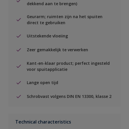
dekkend aan te brengen)
Geurarm; ruimten zijn na het spuiten
direct te gebruiken
Uitstekende vloeiing
Zeer gemakkelijk te verwerken
Kant-en-klaar product; perfect ingesteld
voor spuitapplicatie
Lange open tijd
Schrobvast volgens DIN EN 13300, klasse 2
Technical characteristics