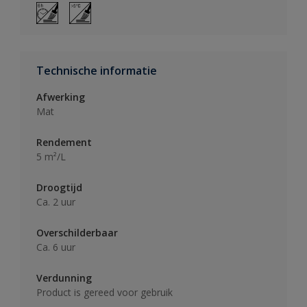
Technische informatie
Afwerking
Mat
Rendement
5 m²/L
Droogtijd
Ca. 2 uur
Overschilderbaar
Ca. 6 uur
Verdunning
Product is gereed voor gebruik