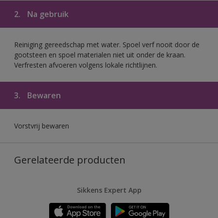
2.
Na gebruik
Reiniging gereedschap met water. Spoel verf nooit door de
gootsteen en spoel materialen niet uit onder de kraan.
Verfresten afvoeren volgens lokale richtlijnen.
3.
Bewaren
Vorstvrij bewaren
Gerelateerde producten
Sikkens Expert App