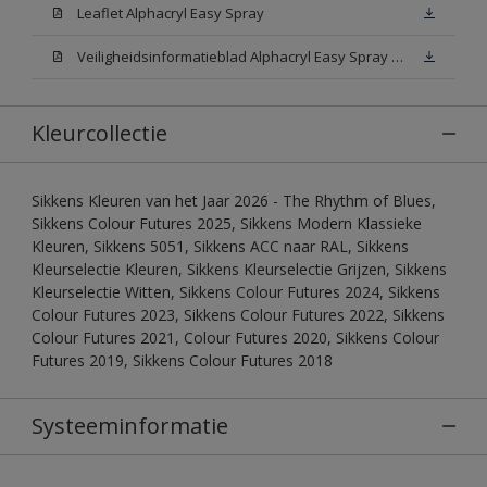
Leaflet Alphacryl Easy Spray
Veiligheidsinformatieblad Alphacryl Easy Spray White W05 (MSDS)
Kleurcollectie
Sikkens Kleuren van het Jaar 2026 - The Rhythm of Blues,
Sikkens Colour Futures 2025, Sikkens Modern Klassieke
Kleuren, Sikkens 5051, Sikkens ACC naar RAL, Sikkens
Kleurselectie Kleuren, Sikkens Kleurselectie Grijzen, Sikkens
Kleurselectie Witten, Sikkens Colour Futures 2024, Sikkens
Colour Futures 2023, Sikkens Colour Futures 2022, Sikkens
Colour Futures 2021, Colour Futures 2020, Sikkens Colour
Futures 2019, Sikkens Colour Futures 2018
Systeeminformatie