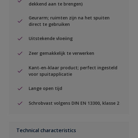
dekkend aan te brengen)
Geurarm; ruimten zijn na het spuiten
direct te gebruiken
Uitstekende vloeiing
Zeer gemakkelijk te verwerken
Kant-en-klaar product; perfect ingesteld
voor spuitapplicatie
Lange open tijd
Schrobvast volgens DIN EN 13300, klasse 2
Technical characteristics