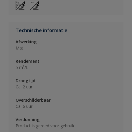
Technische informatie
Afwerking
Mat
Rendement
5 m²/L
Droogtijd
Ca. 2 uur
Overschilderbaar
Ca. 6 uur
Verdunning
Product is gereed voor gebruik