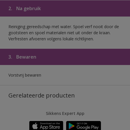
2.
Na gebruik
Reiniging gereedschap met water. Spoel verf nooit door de
gootsteen en spoel materialen niet uit onder de kraan.
Verfresten afvoeren volgens lokale richtlijnen.
3.
Bewaren
Vorstvrij bewaren
Gerelateerde producten
Sikkens Expert App