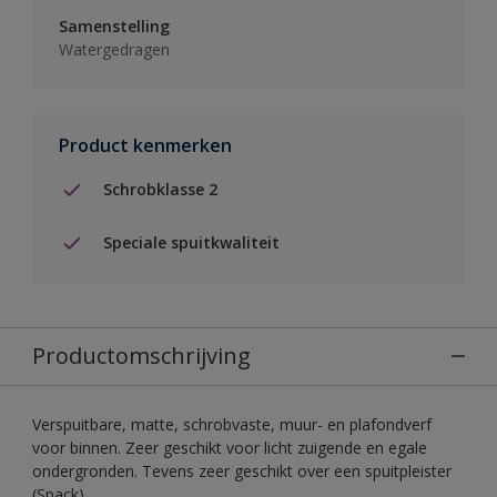
Samenstelling
Watergedragen
Product kenmerken
Schrobklasse 2
Speciale spuitkwaliteit
Productomschrijving
Verspuitbare, matte, schrobvaste, muur- en plafondverf
voor binnen. Zeer geschikt voor licht zuigende en egale
ondergronden. Tevens zeer geschikt over een spuitpleister
(Spack).