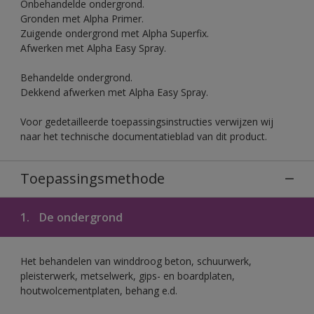
Onbehandelde ondergrond.
Gronden met Alpha Primer.
Zuigende ondergrond met Alpha Superfix.
Afwerken met Alpha Easy Spray.
Behandelde ondergrond.
Dekkend afwerken met Alpha Easy Spray.
Voor gedetailleerde toepassingsinstructies verwijzen wij
naar het technische documentatieblad van dit product.
Toepassingsmethode
1.
De ondergrond
Het behandelen van winddroog beton, schuurwerk,
pleisterwerk, metselwerk, gips- en boardplaten,
houtwolcementplaten, behang e.d.