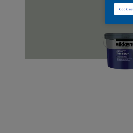
Cookies