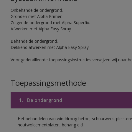
Onbehandelde ondergrond.
Gronden met Alpha Primer.
Zuigende ondergrond met Alpha Superfix.
Afwerken met Alpha Easy Spray.
Behandelde ondergrond.
Dekkend afwerken met Alpha Easy Spray.
Voor gedetailleerde toepassingsinstructies verwijzen wij naar h
Toepassingsmethode
1.
De ondergrond
Het behandelen van winddroog beton, schuurwerk, pleisterw
houtwolcementplaten, behang e.d.