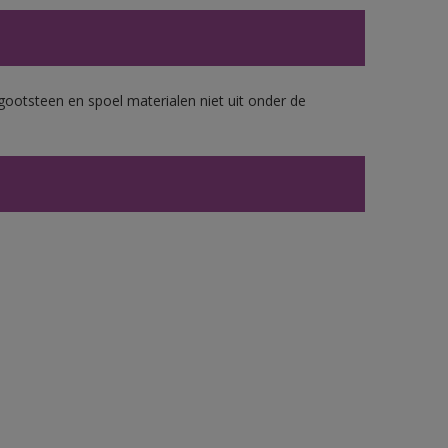
gootsteen en spoel materialen niet uit onder de