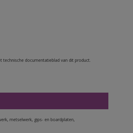
et technische documentatieblad van dit product.
erk, metselwerk, gips- en boardplaten,