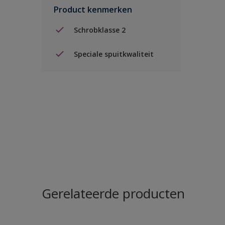
Product kenmerken
Schrobklasse 2
Speciale spuitkwaliteit
Gerelateerde producten