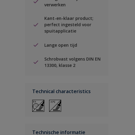
verwerken
Kant-en-klaar product;
perfect ingesteld voor
spuitapplicatie
Lange open tijd
Schrobvast volgens DIN EN
13300, klasse 2
Technical characteristics
Technische informatie