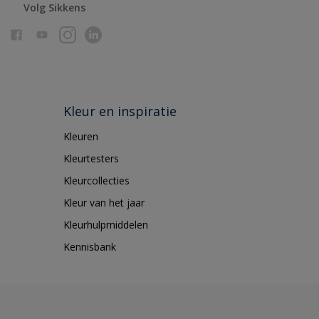
Volg Sikkens
Kleur en inspiratie
Kleuren
Kleurtesters
Kleurcollecties
Kleur van het jaar
Kleurhulpmiddelen
Kennisbank