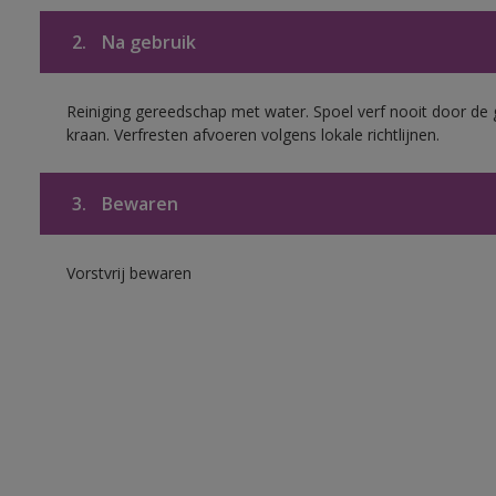
2.
Na gebruik
Reiniging gereedschap met water. Spoel verf nooit door de 
kraan. Verfresten afvoeren volgens lokale richtlijnen.
3.
Bewaren
Vorstvrij bewaren