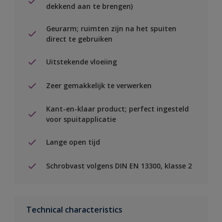
dekkend aan te brengen)
Geurarm; ruimten zijn na het spuiten
direct te gebruiken
Uitstekende vloeiing
Zeer gemakkelijk te verwerken
Kant-en-klaar product; perfect ingesteld
voor spuitapplicatie
Lange open tijd
Schrobvast volgens DIN EN 13300, klasse 2
Technical characteristics