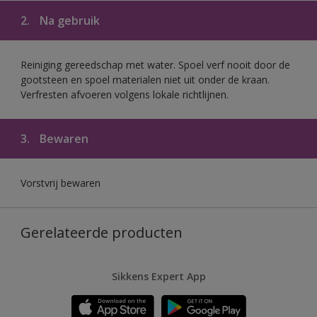
2.
Na gebruik
Reiniging gereedschap met water. Spoel verf nooit door de
gootsteen en spoel materialen niet uit onder de kraan.
Verfresten afvoeren volgens lokale richtlijnen.
3.
Bewaren
Vorstvrij bewaren
Gerelateerde producten
Sikkens Expert App