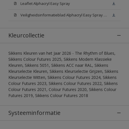
Leaflet Alphacryl Easy Spray
Veiligheidsinformatieblad Alphacryl Easy Spray White W05 (MSDS)
Kleurcollectie
Sikkens Kleuren van het Jaar 2026 - The Rhythm of Blues,
Sikkens Colour Futures 2025, Sikkens Modern Klassieke
Kleuren, Sikkens 5051, Sikkens ACC naar RAL, Sikkens
Kleurselectie Kleuren, Sikkens Kleurselectie Grijzen, Sikkens
Kleurselectie Witten, Sikkens Colour Futures 2024, Sikkens
Colour Futures 2023, Sikkens Colour Futures 2022, Sikkens
Colour Futures 2021, Colour Futures 2020, Sikkens Colour
Futures 2019, Sikkens Colour Futures 2018
Systeeminformatie