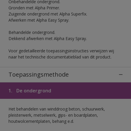
Onbehandelde ondergrond.
Gronden met Alpha Primer.
Zuigende ondergrond met Alpha Superfix.
Afwerken met Alpha Easy Spray.
Behandelde ondergrond.
Dekkend afwerken met Alpha Easy Spray.
Voor gedetailleerde toepassingsinstructies verwijzen wij
naar het technische documentatieblad van dit product.
Toepassingsmethode
1.
De ondergrond
Het behandelen van winddroog beton, schuurwerk,
pleisterwerk, metselwerk, gips- en boardplaten,
houtwolcementplaten, behang e.d.