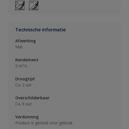
Technische informatie
Afwerking
Mat
Rendement
5 m²/L
Droogtijd
Ca. 2 uur
Overschilderbaar
Ca. 6 uur
Verdunning
Product is gereed voor gebruik