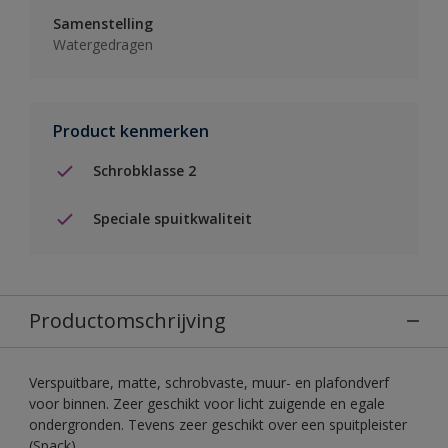
Samenstelling
Watergedragen
Product kenmerken
Schrobklasse 2
Speciale spuitkwaliteit
Productomschrijving
Verspuitbare, matte, schrobvaste, muur- en plafondverf
voor binnen. Zeer geschikt voor licht zuigende en egale
ondergronden. Tevens zeer geschikt over een spuitpleister
(Spack).