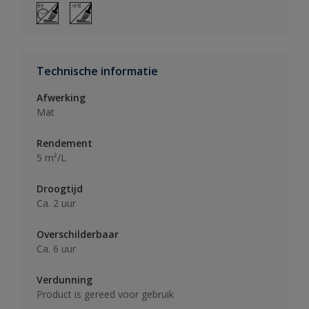
Technische informatie
Afwerking
Mat
Rendement
5 m²/L
Droogtijd
Ca. 2 uur
Overschilderbaar
Ca. 6 uur
Verdunning
Product is gereed voor gebruik