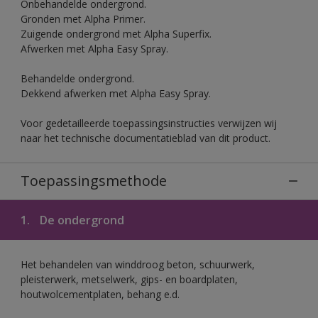
Onbehandelde ondergrond.
Gronden met Alpha Primer.
Zuigende ondergrond met Alpha Superfix.
Afwerken met Alpha Easy Spray.
Behandelde ondergrond.
Dekkend afwerken met Alpha Easy Spray.
Voor gedetailleerde toepassingsinstructies verwijzen wij
naar het technische documentatieblad van dit product.
Toepassingsmethode
1.
De ondergrond
Het behandelen van winddroog beton, schuurwerk,
pleisterwerk, metselwerk, gips- en boardplaten,
houtwolcementplaten, behang e.d.