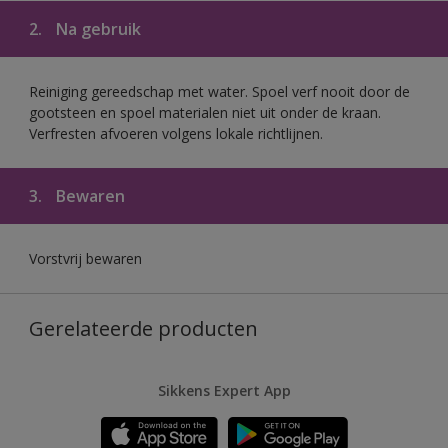
2.
Na gebruik
Reiniging gereedschap met water. Spoel verf nooit door de
gootsteen en spoel materialen niet uit onder de kraan.
Verfresten afvoeren volgens lokale richtlijnen.
3.
Bewaren
Vorstvrij bewaren
Gerelateerde producten
Sikkens Expert App