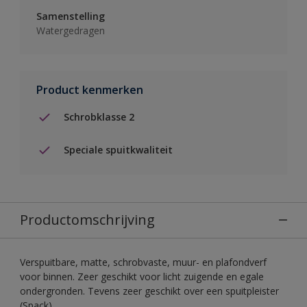
Samenstelling
Watergedragen
Product kenmerken
Schrobklasse 2
Speciale spuitkwaliteit
Productomschrijving
Verspuitbare, matte, schrobvaste, muur- en plafondverf
voor binnen. Zeer geschikt voor licht zuigende en egale
ondergronden. Tevens zeer geschikt over een spuitpleister
(Spack).