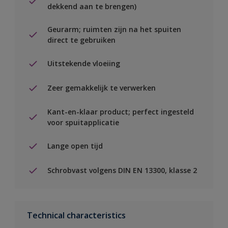
dekkend aan te brengen)
Geurarm; ruimten zijn na het spuiten
direct te gebruiken
Uitstekende vloeiing
Zeer gemakkelijk te verwerken
Kant-en-klaar product; perfect ingesteld
voor spuitapplicatie
Lange open tijd
Schrobvast volgens DIN EN 13300, klasse 2
Technical characteristics