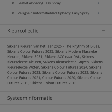
Leaflet Alphacryl Easy Spray
Veiligheidsinformatieblad Alphacryl Easy Spray White W05 (MSDS)
Kleurcollectie
Sikkens Kleuren van het Jaar 2026 - The Rhythm of Blues,
Sikkens Colour Futures 2025, Sikkens Modern Klassieke
Kleuren, Sikkens 5051, Sikkens ACC naar RAL, Sikkens
Kleurselectie Kleuren, Sikkens Kleurselectie Grijzen, Sikkens
Kleurselectie Witten, Sikkens Colour Futures 2024, Sikkens
Colour Futures 2023, Sikkens Colour Futures 2022, Sikkens
Colour Futures 2021, Colour Futures 2020, Sikkens Colour
Futures 2019, Sikkens Colour Futures 2018
Systeeminformatie