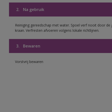
2.
Na gebruik
Reiniging gereedschap met water. Spoel verf nooit door de 
kraan. Verfresten afvoeren volgens lokale richtlijnen.
3.
Bewaren
Vorstvrij bewaren