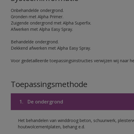
Onbehandelde ondergrond.
Gronden met Alpha Primer.
Zuigende ondergrond met Alpha Superfix.
Afwerken met Alpha Easy Spray.
Behandelde ondergrond.
Dekkend afwerken met Alpha Easy Spray.
Voor gedetailleerde toepassingsinstructies verwijzen wij naar h
Toepassingsmethode
1.
De ondergrond
Het behandelen van winddroog beton, schuurwerk, pleisterw
houtwolcementplaten, behang e.d.