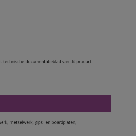
et technische documentatieblad van dit product.
erk, metselwerk, gips- en boardplaten,