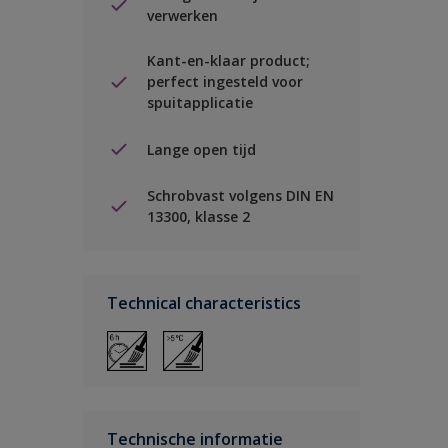
verwerken
Kant-en-klaar product;
perfect ingesteld voor
spuitapplicatie
Lange open tijd
Schrobvast volgens DIN EN
13300, klasse 2
Technical characteristics
Technische informatie