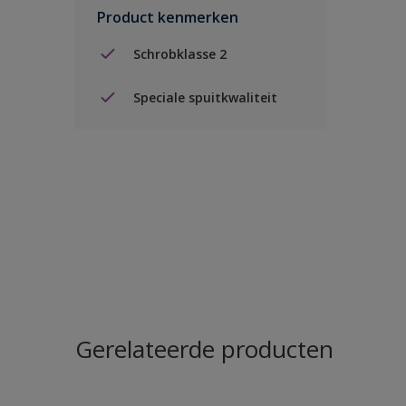
Product kenmerken
Schrobklasse 2
Speciale spuitkwaliteit
Gerelateerde producten