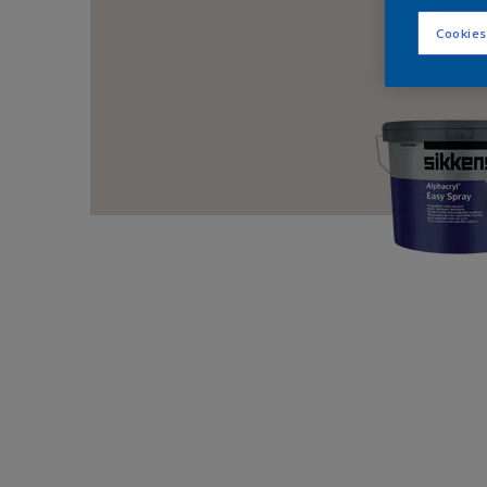
Cookies