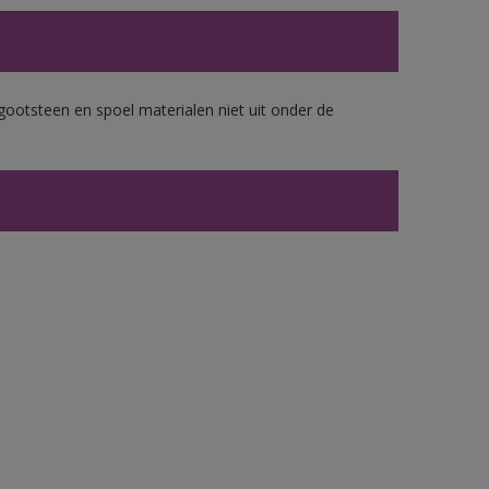
gootsteen en spoel materialen niet uit onder de