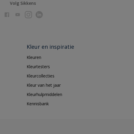
Volg Sikkens
Kleur en inspiratie
Kleuren
Kleurtesters
Kleurcollecties
Kleur van het jaar
Kleurhulpmiddelen
Kennisbank