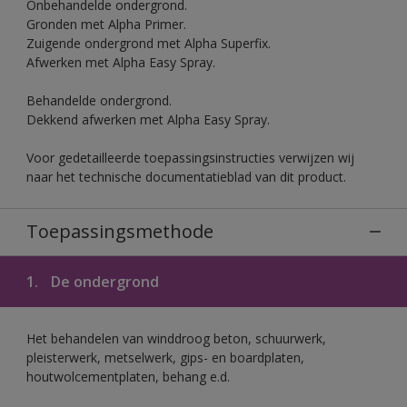
Onbehandelde ondergrond.
Gronden met Alpha Primer.
Zuigende ondergrond met Alpha Superfix.
Afwerken met Alpha Easy Spray.
Behandelde ondergrond.
Dekkend afwerken met Alpha Easy Spray.
Voor gedetailleerde toepassingsinstructies verwijzen wij
naar het technische documentatieblad van dit product.
Toepassingsmethode
1.
De ondergrond
Het behandelen van winddroog beton, schuurwerk,
pleisterwerk, metselwerk, gips- en boardplaten,
houtwolcementplaten, behang e.d.