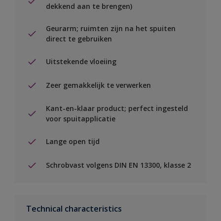
dekkend aan te brengen)
Geurarm; ruimten zijn na het spuiten
direct te gebruiken
Uitstekende vloeiing
Zeer gemakkelijk te verwerken
Kant-en-klaar product; perfect ingesteld
voor spuitapplicatie
Lange open tijd
Schrobvast volgens DIN EN 13300, klasse 2
Technical characteristics