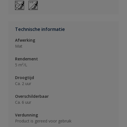
Technische informatie
Afwerking
Mat
Rendement
5 m²/L
Droogtijd
Ca. 2 uur
Overschilderbaar
Ca. 6 uur
Verdunning
Product is gereed voor gebruik