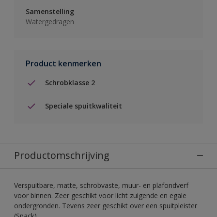
Samenstelling
Watergedragen
Product kenmerken
Schrobklasse 2
Speciale spuitkwaliteit
Productomschrijving
Verspuitbare, matte, schrobvaste, muur- en plafondverf
voor binnen. Zeer geschikt voor licht zuigende en egale
ondergronden. Tevens zeer geschikt over een spuitpleister
(Spack).