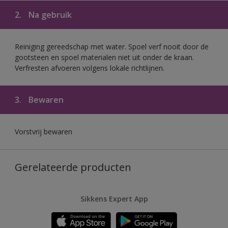
2.
Na gebruik
Reiniging gereedschap met water. Spoel verf nooit door de
gootsteen en spoel materialen niet uit onder de kraan.
Verfresten afvoeren volgens lokale richtlijnen.
3.
Bewaren
Vorstvrij bewaren
Gerelateerde producten
Sikkens Expert App