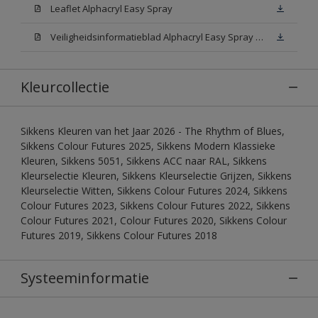
Leaflet Alphacryl Easy Spray
Veiligheidsinformatieblad Alphacryl Easy Spray White W05 (MSDS)
Kleurcollectie
Sikkens Kleuren van het Jaar 2026 - The Rhythm of Blues,
Sikkens Colour Futures 2025, Sikkens Modern Klassieke
Kleuren, Sikkens 5051, Sikkens ACC naar RAL, Sikkens
Kleurselectie Kleuren, Sikkens Kleurselectie Grijzen, Sikkens
Kleurselectie Witten, Sikkens Colour Futures 2024, Sikkens
Colour Futures 2023, Sikkens Colour Futures 2022, Sikkens
Colour Futures 2021, Colour Futures 2020, Sikkens Colour
Futures 2019, Sikkens Colour Futures 2018
Systeeminformatie