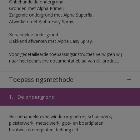
Onbehandelde ondergrond.
Gronden met Alpha Primer.
Zuigende ondergrond met Alpha Superfix.
Afwerken met Alpha Easy Spray.
Behandelde ondergrond.
Dekkend afwerken met Alpha Easy Spray.
Voor gedetailleerde toepassingsinstructies verwijzen wij
naar het technische documentatieblad van dit product.
Toepassingsmethode
1.
De ondergrond
Het behandelen van winddroog beton, schuurwerk,
pleisterwerk, metselwerk, gips- en boardplaten,
houtwolcementplaten, behang e.d.