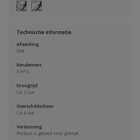
Technische informatie
Afwerking
Mat
Rendement
5 m²/L
Droogtijd
Ca. 2 uur
Overschilderbaar
Ca. 6 uur
Verdunning
Product is gereed voor gebruik