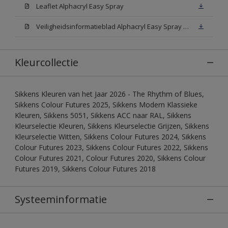
Leaflet Alphacryl Easy Spray
Veiligheidsinformatieblad Alphacryl Easy Spray White W05 (MSDS)
Kleurcollectie
Sikkens Kleuren van het Jaar 2026 - The Rhythm of Blues,
Sikkens Colour Futures 2025, Sikkens Modern Klassieke
Kleuren, Sikkens 5051, Sikkens ACC naar RAL, Sikkens
Kleurselectie Kleuren, Sikkens Kleurselectie Grijzen, Sikkens
Kleurselectie Witten, Sikkens Colour Futures 2024, Sikkens
Colour Futures 2023, Sikkens Colour Futures 2022, Sikkens
Colour Futures 2021, Colour Futures 2020, Sikkens Colour
Futures 2019, Sikkens Colour Futures 2018
Systeeminformatie