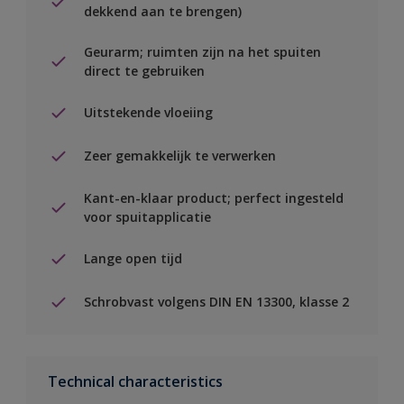
dekkend aan te brengen)
Geurarm; ruimten zijn na het spuiten
direct te gebruiken
Uitstekende vloeiing
Zeer gemakkelijk te verwerken
Kant-en-klaar product; perfect ingesteld
voor spuitapplicatie
Lange open tijd
Schrobvast volgens DIN EN 13300, klasse 2
Technical characteristics