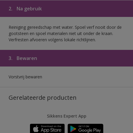
2.
Na gebruik
Reiniging gereedschap met water. Spoel verf nooit door de
gootsteen en spoel materialen niet uit onder de kraan.
Verfresten afvoeren volgens lokale richtlijnen.
3.
Bewaren
Vorstvrij bewaren
Gerelateerde producten
Sikkens Expert App