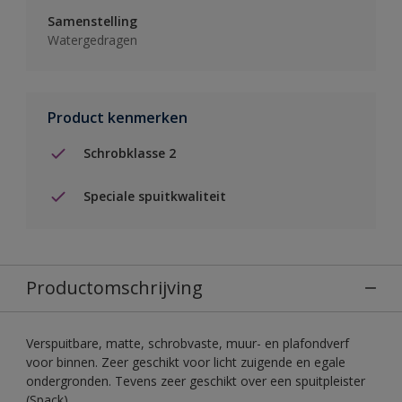
Samenstelling
Watergedragen
Product kenmerken
Schrobklasse 2
Speciale spuitkwaliteit
Productomschrijving
Verspuitbare, matte, schrobvaste, muur- en plafondverf
voor binnen. Zeer geschikt voor licht zuigende en egale
ondergronden. Tevens zeer geschikt over een spuitpleister
(Spack).