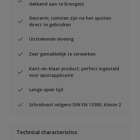
dekkend aan te brengen)
Geurarm; ruimten zijn na het spuiten
direct te gebruiken
Uitstekende vloeiing
Zeer gemakkelijk te verwerken
Kant-en-klaar product; perfect ingesteld
voor spuitapplicatie
Lange open tijd
Schrobvast volgens DIN EN 13300, klasse 2
Technical characteristics