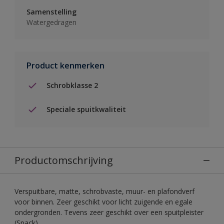
Samenstelling
Watergedragen
Product kenmerken
Schrobklasse 2
Speciale spuitkwaliteit
Productomschrijving
Verspuitbare, matte, schrobvaste, muur- en plafondverf
voor binnen. Zeer geschikt voor licht zuigende en egale
ondergronden. Tevens zeer geschikt over een spuitpleister
(Spack).