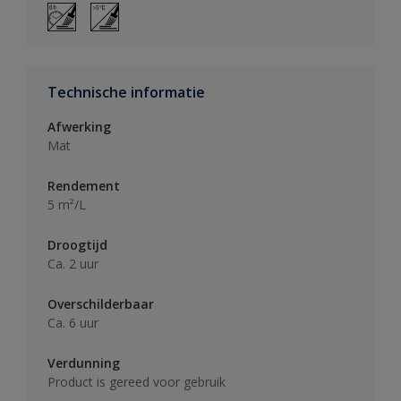
Technische informatie
Afwerking
Mat
Rendement
5 m²/L
Droogtijd
Ca. 2 uur
Overschilderbaar
Ca. 6 uur
Verdunning
Product is gereed voor gebruik