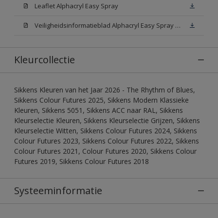
Leaflet Alphacryl Easy Spray
Veiligheidsinformatieblad Alphacryl Easy Spray White W05 (MSDS)
Kleurcollectie
Sikkens Kleuren van het Jaar 2026 - The Rhythm of Blues,
Sikkens Colour Futures 2025, Sikkens Modern Klassieke
Kleuren, Sikkens 5051, Sikkens ACC naar RAL, Sikkens
Kleurselectie Kleuren, Sikkens Kleurselectie Grijzen, Sikkens
Kleurselectie Witten, Sikkens Colour Futures 2024, Sikkens
Colour Futures 2023, Sikkens Colour Futures 2022, Sikkens
Colour Futures 2021, Colour Futures 2020, Sikkens Colour
Futures 2019, Sikkens Colour Futures 2018
Systeeminformatie