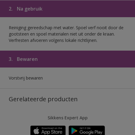
2.
Na gebruik
Reiniging gereedschap met water. Spoel verf nooit door de
gootsteen en spoel materialen niet uit onder de kraan.
Verfresten afvoeren volgens lokale richtlijnen.
3.
Bewaren
Vorstvrij bewaren
Gerelateerde producten
Sikkens Expert App