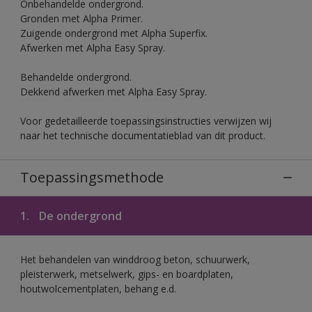
Onbehandelde ondergrond.
Gronden met Alpha Primer.
Zuigende ondergrond met Alpha Superfix.
Afwerken met Alpha Easy Spray.
Behandelde ondergrond.
Dekkend afwerken met Alpha Easy Spray.
Voor gedetailleerde toepassingsinstructies verwijzen wij
naar het technische documentatieblad van dit product.
Toepassingsmethode
1.
De ondergrond
Het behandelen van winddroog beton, schuurwerk,
pleisterwerk, metselwerk, gips- en boardplaten,
houtwolcementplaten, behang e.d.