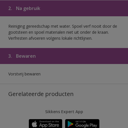
2.
Na gebruik
Reiniging gereedschap met water. Spoel verf nooit door de
gootsteen en spoel materialen niet uit onder de kraan.
Verfresten afvoeren volgens lokale richtlijnen.
3.
Bewaren
Vorstvrij bewaren
Gerelateerde producten
Sikkens Expert App