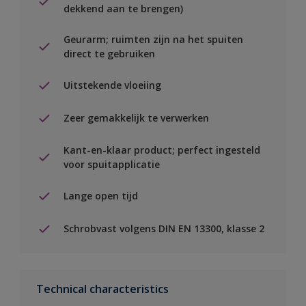
dekkend aan te brengen)
Geurarm; ruimten zijn na het spuiten
direct te gebruiken
Uitstekende vloeiing
Zeer gemakkelijk te verwerken
Kant-en-klaar product; perfect ingesteld
voor spuitapplicatie
Lange open tijd
Schrobvast volgens DIN EN 13300, klasse 2
Technical characteristics