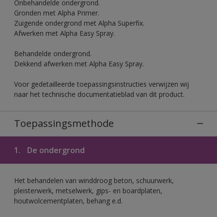
Onbehandelde ondergrond.
Gronden met Alpha Primer.
Zuigende ondergrond met Alpha Superfix.
Afwerken met Alpha Easy Spray.
Behandelde ondergrond.
Dekkend afwerken met Alpha Easy Spray.
Voor gedetailleerde toepassingsinstructies verwijzen wij
naar het technische documentatieblad van dit product.
Toepassingsmethode
1.
De ondergrond
Het behandelen van winddroog beton, schuurwerk,
pleisterwerk, metselwerk, gips- en boardplaten,
houtwolcementplaten, behang e.d.