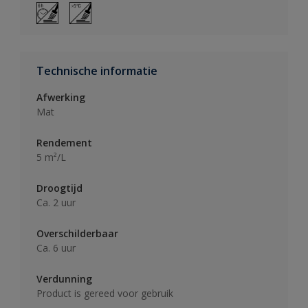
Technische informatie
Afwerking
Mat
Rendement
5 m²/L
Droogtijd
Ca. 2 uur
Overschilderbaar
Ca. 6 uur
Verdunning
Product is gereed voor gebruik