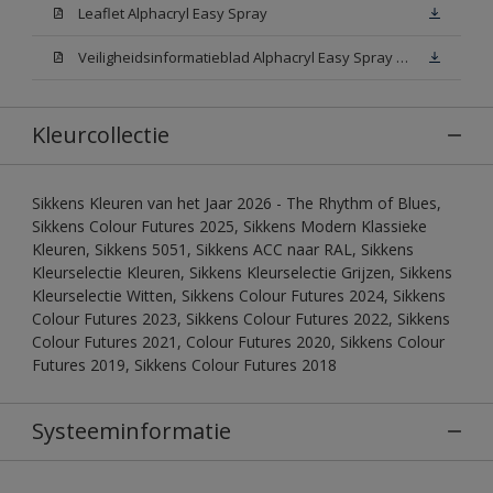
Leaflet Alphacryl Easy Spray
Veiligheidsinformatieblad Alphacryl Easy Spray White W05 (MSDS)
Kleurcollectie
Sikkens Kleuren van het Jaar 2026 - The Rhythm of Blues,
Sikkens Colour Futures 2025, Sikkens Modern Klassieke
Kleuren, Sikkens 5051, Sikkens ACC naar RAL, Sikkens
Kleurselectie Kleuren, Sikkens Kleurselectie Grijzen, Sikkens
Kleurselectie Witten, Sikkens Colour Futures 2024, Sikkens
Colour Futures 2023, Sikkens Colour Futures 2022, Sikkens
Colour Futures 2021, Colour Futures 2020, Sikkens Colour
Futures 2019, Sikkens Colour Futures 2018
Systeeminformatie