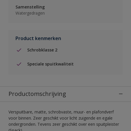
Samenstelling
Watergedragen
Product kenmerken
Schrobklasse 2
Speciale spuitkwaliteit
Productomschrijving
Verspuitbare, matte, schrobvaste, muur- en plafondverf
voor binnen. Zeer geschikt voor licht zuigende en egale
ondergronden. Tevens zeer geschikt over een spuitpleister
(Spack).