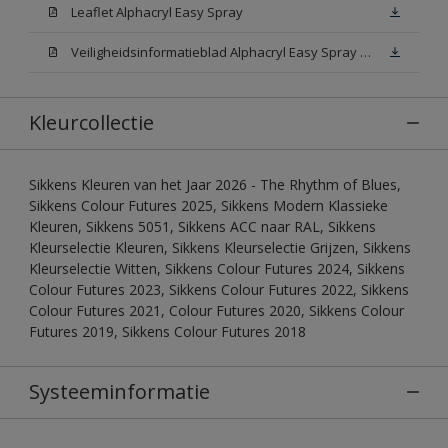
Leaflet Alphacryl Easy Spray
Veiligheidsinformatieblad Alphacryl Easy Spray White W05 (MSDS)
Kleurcollectie
Sikkens Kleuren van het Jaar 2026 - The Rhythm of Blues,
Sikkens Colour Futures 2025, Sikkens Modern Klassieke
Kleuren, Sikkens 5051, Sikkens ACC naar RAL, Sikkens
Kleurselectie Kleuren, Sikkens Kleurselectie Grijzen, Sikkens
Kleurselectie Witten, Sikkens Colour Futures 2024, Sikkens
Colour Futures 2023, Sikkens Colour Futures 2022, Sikkens
Colour Futures 2021, Colour Futures 2020, Sikkens Colour
Futures 2019, Sikkens Colour Futures 2018
Systeeminformatie