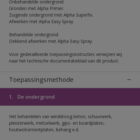
Onbehandelde ondergrond.
Gronden met Alpha Primer.
Zuigende ondergrond met Alpha Superfix.
Afwerken met Alpha Easy Spray.
Behandelde ondergrond.
Dekkend afwerken met Alpha Easy Spray.
Voor gedetailleerde toepassingsinstructies verwijzen wij
naar het technische documentatieblad van dit product.
Toepassingsmethode
1.
De ondergrond
Het behandelen van winddroog beton, schuurwerk,
pleisterwerk, metselwerk, gips- en boardplaten,
houtwolcementplaten, behang e.d.