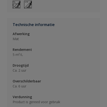
Technische informatie
Afwerking
Mat
Rendement
5 m²/L
Droogtijd
Ca. 2 uur
Overschilderbaar
Ca. 6 uur
Verdunning
Product is gereed voor gebruik