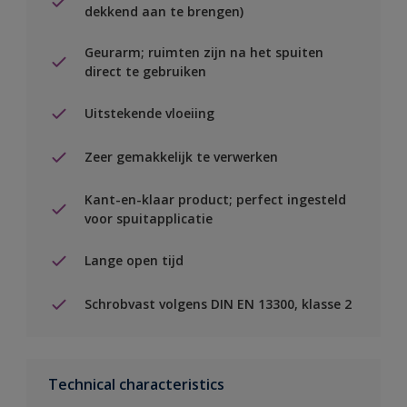
dekkend aan te brengen)
Geurarm; ruimten zijn na het spuiten
direct te gebruiken
Uitstekende vloeiing
Zeer gemakkelijk te verwerken
Kant-en-klaar product; perfect ingesteld
voor spuitapplicatie
Lange open tijd
Schrobvast volgens DIN EN 13300, klasse 2
Technical characteristics