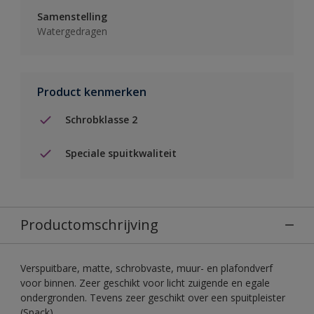
Samenstelling
Watergedragen
Product kenmerken
Schrobklasse 2
Speciale spuitkwaliteit
Productomschrijving
Verspuitbare, matte, schrobvaste, muur- en plafondverf
voor binnen. Zeer geschikt voor licht zuigende en egale
ondergronden. Tevens zeer geschikt over een spuitpleister
(Spack).