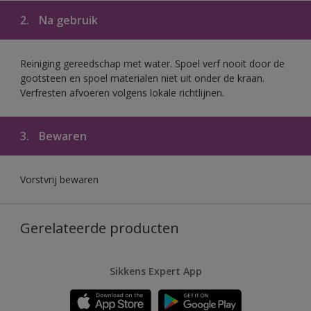
2.
Na gebruik
Reiniging gereedschap met water. Spoel verf nooit door de
gootsteen en spoel materialen niet uit onder de kraan.
Verfresten afvoeren volgens lokale richtlijnen.
3.
Bewaren
Vorstvrij bewaren
Gerelateerde producten
Sikkens Expert App