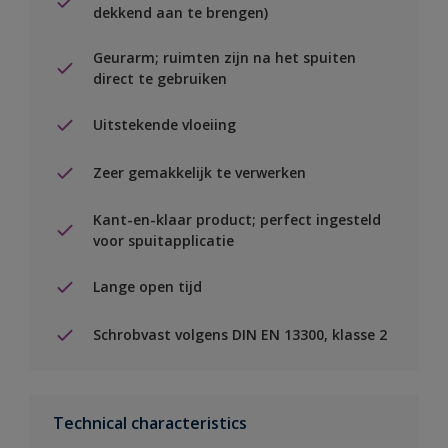
dekkend aan te brengen)
Geurarm; ruimten zijn na het spuiten
direct te gebruiken
Uitstekende vloeiing
Zeer gemakkelijk te verwerken
Kant-en-klaar product; perfect ingesteld
voor spuitapplicatie
Lange open tijd
Schrobvast volgens DIN EN 13300, klasse 2
Technical characteristics