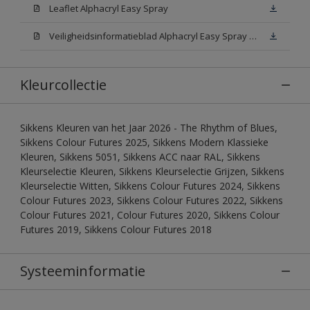
Leaflet Alphacryl Easy Spray
Veiligheidsinformatieblad Alphacryl Easy Spray White W05 (MSDS)
Kleurcollectie
Sikkens Kleuren van het Jaar 2026 - The Rhythm of Blues,
Sikkens Colour Futures 2025, Sikkens Modern Klassieke
Kleuren, Sikkens 5051, Sikkens ACC naar RAL, Sikkens
Kleurselectie Kleuren, Sikkens Kleurselectie Grijzen, Sikkens
Kleurselectie Witten, Sikkens Colour Futures 2024, Sikkens
Colour Futures 2023, Sikkens Colour Futures 2022, Sikkens
Colour Futures 2021, Colour Futures 2020, Sikkens Colour
Futures 2019, Sikkens Colour Futures 2018
Systeeminformatie