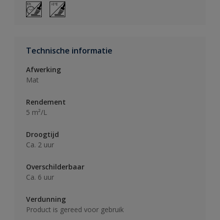
Technische informatie
Afwerking
Mat
Rendement
5 m²/L
Droogtijd
Ca. 2 uur
Overschilderbaar
Ca. 6 uur
Verdunning
Product is gereed voor gebruik