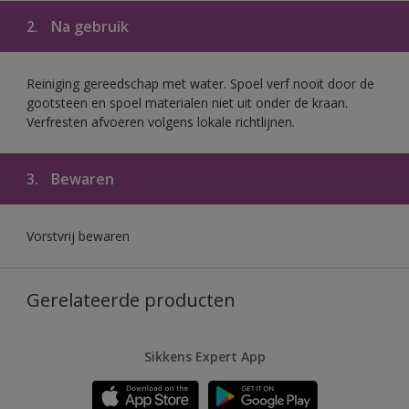
2.
Na gebruik
Reiniging gereedschap met water. Spoel verf nooit door de
gootsteen en spoel materialen niet uit onder de kraan.
Verfresten afvoeren volgens lokale richtlijnen.
3.
Bewaren
Vorstvrij bewaren
Gerelateerde producten
Sikkens Expert App