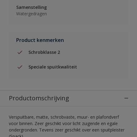
Samenstelling
Watergedragen
Product kenmerken
Schrobklasse 2
Speciale spuitkwaliteit
Productomschrijving
Verspuitbare, matte, schrobvaste, muur- en plafondverf
voor binnen. Zeer geschikt voor licht zuigende en egale
ondergronden. Tevens zeer geschikt over een spuitpleister
(Spack).