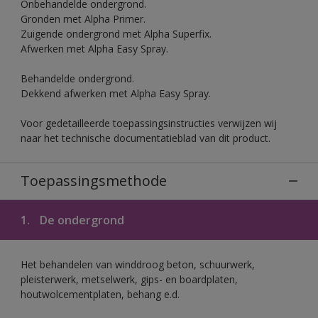
Onbehandelde ondergrond.
Gronden met Alpha Primer.
Zuigende ondergrond met Alpha Superfix.
Afwerken met Alpha Easy Spray.
Behandelde ondergrond.
Dekkend afwerken met Alpha Easy Spray.
Voor gedetailleerde toepassingsinstructies verwijzen wij
naar het technische documentatieblad van dit product.
Toepassingsmethode
1.
De ondergrond
Het behandelen van winddroog beton, schuurwerk,
pleisterwerk, metselwerk, gips- en boardplaten,
houtwolcementplaten, behang e.d.