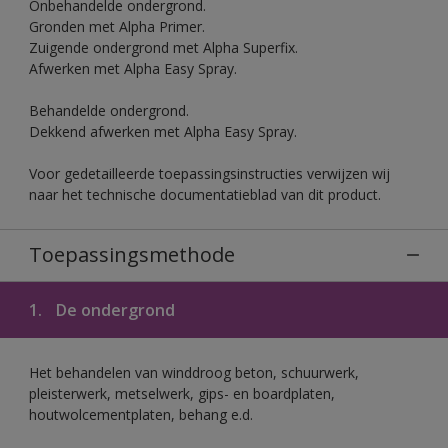
Onbehandelde ondergrond.
Gronden met Alpha Primer.
Zuigende ondergrond met Alpha Superfix.
Afwerken met Alpha Easy Spray.
Behandelde ondergrond.
Dekkend afwerken met Alpha Easy Spray.
Voor gedetailleerde toepassingsinstructies verwijzen wij
naar het technische documentatieblad van dit product.
Toepassingsmethode
1.
De ondergrond
Het behandelen van winddroog beton, schuurwerk,
pleisterwerk, metselwerk, gips- en boardplaten,
houtwolcementplaten, behang e.d.