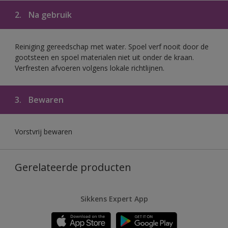
2.
Na gebruik
Reiniging gereedschap met water. Spoel verf nooit door de
gootsteen en spoel materialen niet uit onder de kraan.
Verfresten afvoeren volgens lokale richtlijnen.
3.
Bewaren
Vorstvrij bewaren
Gerelateerde producten
Sikkens Expert App