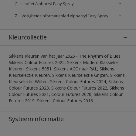
Leaflet Alphacryl Easy Spray
Veiligheidsinformatieblad Alphacryl Easy Spray White W05 (MSDS)
Kleurcollectie
Sikkens Kleuren van het Jaar 2026 - The Rhythm of Blues,
Sikkens Colour Futures 2025, Sikkens Modern Klassieke
Kleuren, Sikkens 5051, Sikkens ACC naar RAL, Sikkens
Kleurselectie Kleuren, Sikkens Kleurselectie Grijzen, Sikkens
Kleurselectie Witten, Sikkens Colour Futures 2024, Sikkens
Colour Futures 2023, Sikkens Colour Futures 2022, Sikkens
Colour Futures 2021, Colour Futures 2020, Sikkens Colour
Futures 2019, Sikkens Colour Futures 2018
Systeeminformatie