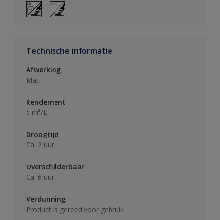
Technische informatie
Afwerking
Mat
Rendement
5 m²/L
Droogtijd
Ca. 2 uur
Overschilderbaar
Ca. 6 uur
Verdunning
Product is gereed voor gebruik