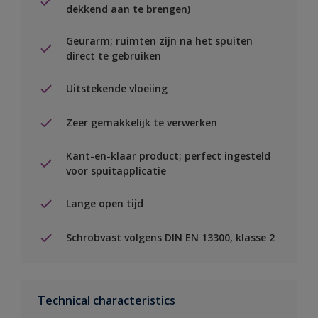
dekkend aan te brengen)
Geurarm; ruimten zijn na het spuiten
direct te gebruiken
Uitstekende vloeiing
Zeer gemakkelijk te verwerken
Kant-en-klaar product; perfect ingesteld
voor spuitapplicatie
Lange open tijd
Schrobvast volgens DIN EN 13300, klasse 2
Technical characteristics