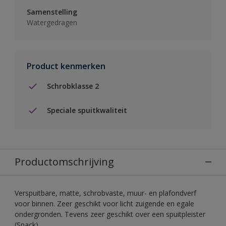
Samenstelling
Watergedragen
Product kenmerken
Schrobklasse 2
Speciale spuitkwaliteit
Productomschrijving
Verspuitbare, matte, schrobvaste, muur- en plafondverf
voor binnen. Zeer geschikt voor licht zuigende en egale
ondergronden. Tevens zeer geschikt over een spuitpleister
(Spack).