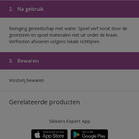
2.
Na gebruik
Reiniging gereedschap met water. Spoel verf nooit door de
gootsteen en spoel materialen niet uit onder de kraan.
Verfresten afvoeren volgens lokale richtlijnen.
3.
Bewaren
Vorstvrij bewaren
Gerelateerde producten
Sikkens Expert App