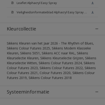
Leaflet Alphacryl Easy Spray
Veiligheidsinformatieblad Alphacryl Easy Spray White W05 (MSDS)
Kleurcollectie
Sikkens Kleuren van het Jaar 2026 - The Rhythm of Blues,
Sikkens Colour Futures 2025, Sikkens Modern Klassieke
Kleuren, Sikkens 5051, Sikkens ACC naar RAL, Sikkens
Kleurselectie Kleuren, Sikkens Kleurselectie Grijzen, Sikkens
Kleurselectie Witten, Sikkens Colour Futures 2024, Sikkens
Colour Futures 2023, Sikkens Colour Futures 2022, Sikkens
Colour Futures 2021, Colour Futures 2020, Sikkens Colour
Futures 2019, Sikkens Colour Futures 2018
Systeeminformatie