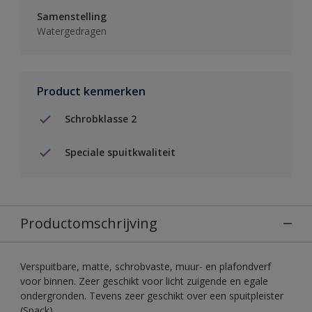
Samenstelling
Watergedragen
Product kenmerken
Schrobklasse 2
Speciale spuitkwaliteit
Productomschrijving
Verspuitbare, matte, schrobvaste, muur- en plafondverf
voor binnen. Zeer geschikt voor licht zuigende en egale
ondergronden. Tevens zeer geschikt over een spuitpleister
(Spack).