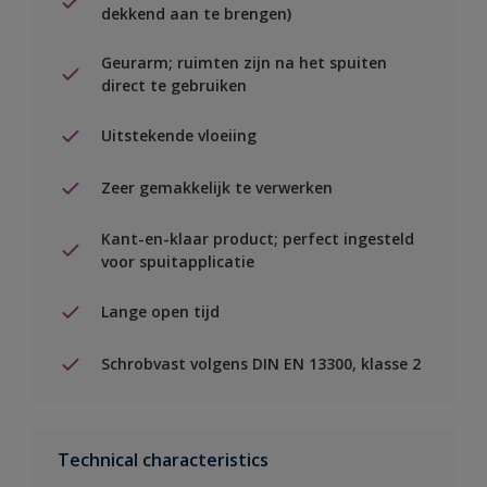
dekkend aan te brengen)
Geurarm; ruimten zijn na het spuiten
direct te gebruiken
Uitstekende vloeiing
Zeer gemakkelijk te verwerken
Kant-en-klaar product; perfect ingesteld
voor spuitapplicatie
Lange open tijd
Schrobvast volgens DIN EN 13300, klasse 2
Technical characteristics