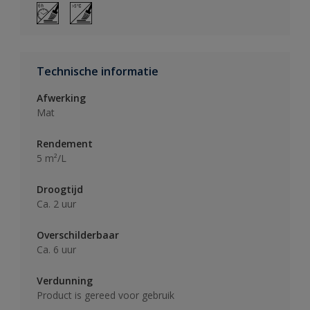
Technische informatie
Afwerking
Mat
Rendement
5 m²/L
Droogtijd
Ca. 2 uur
Overschilderbaar
Ca. 6 uur
Verdunning
Product is gereed voor gebruik