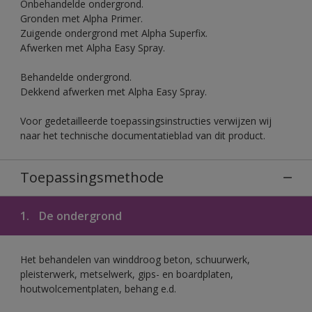
Onbehandelde ondergrond.
Gronden met Alpha Primer.
Zuigende ondergrond met Alpha Superfix.
Afwerken met Alpha Easy Spray.
Behandelde ondergrond.
Dekkend afwerken met Alpha Easy Spray.
Voor gedetailleerde toepassingsinstructies verwijzen wij
naar het technische documentatieblad van dit product.
Toepassingsmethode
1.
De ondergrond
Het behandelen van winddroog beton, schuurwerk,
pleisterwerk, metselwerk, gips- en boardplaten,
houtwolcementplaten, behang e.d.