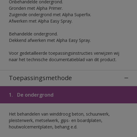
Onbehandelde ondergrond.
Gronden met Alpha Primer.
Zuigende ondergrond met Alpha Superfix.
Afwerken met Alpha Easy Spray.
Behandelde ondergrond.
Dekkend afwerken met Alpha Easy Spray.
Voor gedetailleerde toepassingsinstructies verwijzen wij
naar het technische documentatieblad van dit product.
Toepassingsmethode
1.
De ondergrond
Het behandelen van winddroog beton, schuurwerk,
pleisterwerk, metselwerk, gips- en boardplaten,
houtwolcementplaten, behang e.d.