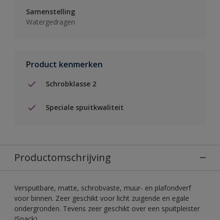
Samenstelling
Watergedragen
Product kenmerken
Schrobklasse 2
Speciale spuitkwaliteit
Productomschrijving
Verspuitbare, matte, schrobvaste, muur- en plafondverf
voor binnen. Zeer geschikt voor licht zuigende en egale
ondergronden. Tevens zeer geschikt over een spuitpleister
(Spack).