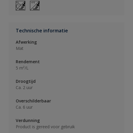
Technische informatie
Afwerking
Mat
Rendement
5 m²/L
Droogtijd
Ca. 2 uur
Overschilderbaar
Ca. 6 uur
Verdunning
Product is gereed voor gebruik