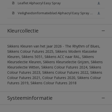
Leaflet Alphacryl Easy Spray
Veiligheidsinformatieblad Alphacryl Easy Spray White W05 (MSDS)
Kleurcollectie
Sikkens Kleuren van het Jaar 2026 - The Rhythm of Blues,
Sikkens Colour Futures 2025, Sikkens Modern Klassieke
Kleuren, Sikkens 5051, Sikkens ACC naar RAL, Sikkens
Kleurselectie Kleuren, Sikkens Kleurselectie Grijzen, Sikkens
Kleurselectie Witten, Sikkens Colour Futures 2024, Sikkens
Colour Futures 2023, Sikkens Colour Futures 2022, Sikkens
Colour Futures 2021, Colour Futures 2020, Sikkens Colour
Futures 2019, Sikkens Colour Futures 2018
Systeeminformatie