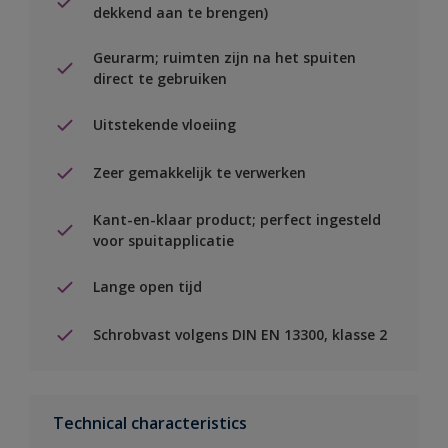
dekkend aan te brengen)
Geurarm; ruimten zijn na het spuiten
direct te gebruiken
Uitstekende vloeiing
Zeer gemakkelijk te verwerken
Kant-en-klaar product; perfect ingesteld
voor spuitapplicatie
Lange open tijd
Schrobvast volgens DIN EN 13300, klasse 2
Technical characteristics