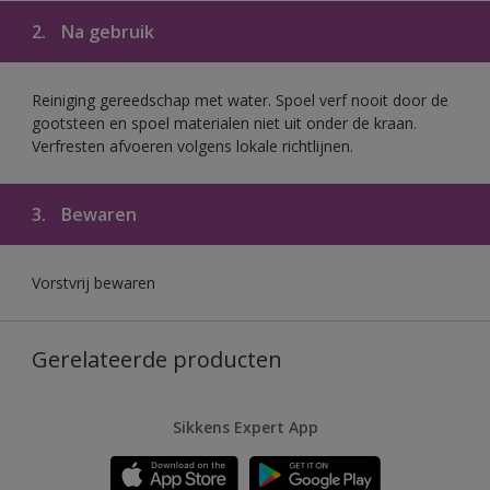
2.
Na gebruik
Reiniging gereedschap met water. Spoel verf nooit door de
gootsteen en spoel materialen niet uit onder de kraan.
Verfresten afvoeren volgens lokale richtlijnen.
3.
Bewaren
Vorstvrij bewaren
Gerelateerde producten
Sikkens Expert App