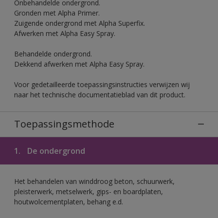
Onbehandelde ondergrond.
Gronden met Alpha Primer.
Zuigende ondergrond met Alpha Superfix.
Afwerken met Alpha Easy Spray.
Behandelde ondergrond.
Dekkend afwerken met Alpha Easy Spray.
Voor gedetailleerde toepassingsinstructies verwijzen wij
naar het technische documentatieblad van dit product.
Toepassingsmethode
1.
De ondergrond
Het behandelen van winddroog beton, schuurwerk,
pleisterwerk, metselwerk, gips- en boardplaten,
houtwolcementplaten, behang e.d.