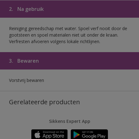
2.
Na gebruik
Reiniging gereedschap met water. Spoel verf nooit door de
gootsteen en spoel materialen niet uit onder de kraan.
Verfresten afvoeren volgens lokale richtlijnen.
3.
Bewaren
Vorstvrij bewaren
Gerelateerde producten
Sikkens Expert App