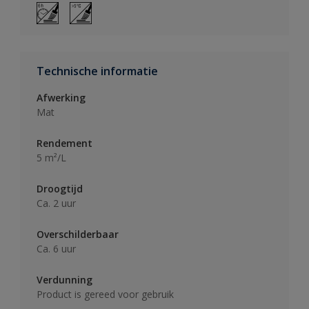
Technische informatie
Afwerking
Mat
Rendement
5 m²/L
Droogtijd
Ca. 2 uur
Overschilderbaar
Ca. 6 uur
Verdunning
Product is gereed voor gebruik