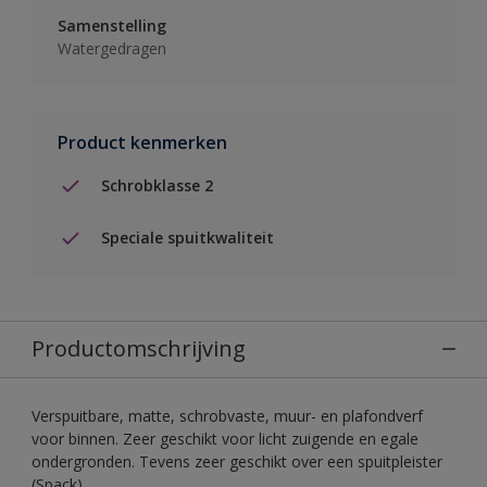
Samenstelling
Watergedragen
Product kenmerken
Schrobklasse 2
Speciale spuitkwaliteit
Productomschrijving
Verspuitbare, matte, schrobvaste, muur- en plafondverf
voor binnen. Zeer geschikt voor licht zuigende en egale
ondergronden. Tevens zeer geschikt over een spuitpleister
(Spack).