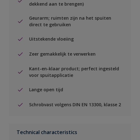
dekkend aan te brengen)
Geurarm; ruimten zijn na het spuiten
direct te gebruiken
Uitstekende vloeiing
Zeer gemakkelijk te verwerken
Kant-en-klaar product; perfect ingesteld
voor spuitapplicatie
Lange open tijd
Schrobvast volgens DIN EN 13300, klasse 2
Technical characteristics