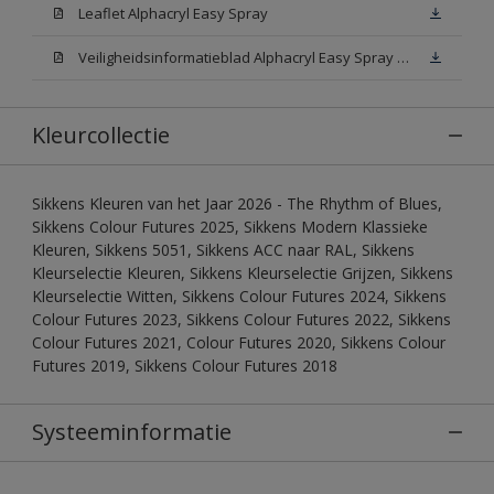
Leaflet Alphacryl Easy Spray
Veiligheidsinformatieblad Alphacryl Easy Spray White W05 (MSDS)
Kleurcollectie
Sikkens Kleuren van het Jaar 2026 - The Rhythm of Blues,
Sikkens Colour Futures 2025, Sikkens Modern Klassieke
Kleuren, Sikkens 5051, Sikkens ACC naar RAL, Sikkens
Kleurselectie Kleuren, Sikkens Kleurselectie Grijzen, Sikkens
Kleurselectie Witten, Sikkens Colour Futures 2024, Sikkens
Colour Futures 2023, Sikkens Colour Futures 2022, Sikkens
Colour Futures 2021, Colour Futures 2020, Sikkens Colour
Futures 2019, Sikkens Colour Futures 2018
Systeeminformatie