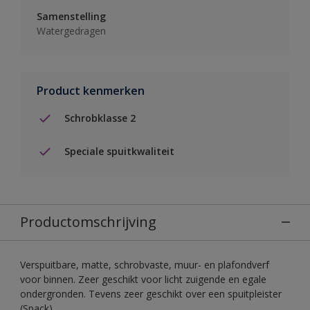
Samenstelling
Watergedragen
Product kenmerken
Schrobklasse 2
Speciale spuitkwaliteit
Productomschrijving
Verspuitbare, matte, schrobvaste, muur- en plafondverf
voor binnen. Zeer geschikt voor licht zuigende en egale
ondergronden. Tevens zeer geschikt over een spuitpleister
(Spack).