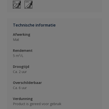
Technische informatie
Afwerking
Mat
Rendement
5 m²/L
Droogtijd
Ca. 2 uur
Overschilderbaar
Ca. 6 uur
Verdunning
Product is gereed voor gebruik