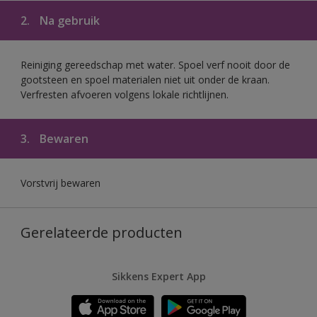
2.
Na gebruik
Reiniging gereedschap met water. Spoel verf nooit door de
gootsteen en spoel materialen niet uit onder de kraan.
Verfresten afvoeren volgens lokale richtlijnen.
3.
Bewaren
Vorstvrij bewaren
Gerelateerde producten
Sikkens Expert App