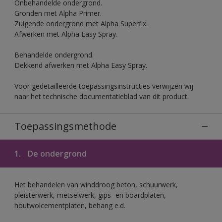
Onbehandelde ondergrond.
Gronden met Alpha Primer.
Zuigende ondergrond met Alpha Superfix.
Afwerken met Alpha Easy Spray.
Behandelde ondergrond.
Dekkend afwerken met Alpha Easy Spray.
Voor gedetailleerde toepassingsinstructies verwijzen wij
naar het technische documentatieblad van dit product.
Toepassingsmethode
1.
De ondergrond
Het behandelen van winddroog beton, schuurwerk,
pleisterwerk, metselwerk, gips- en boardplaten,
houtwolcementplaten, behang e.d.