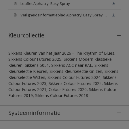
Leaflet Alphacryl Easy Spray
Veiligheidsinformatieblad Alphacryl Easy Spray White W05 (MSDS)
Kleurcollectie
Sikkens Kleuren van het Jaar 2026 - The Rhythm of Blues,
Sikkens Colour Futures 2025, Sikkens Modern Klassieke
Kleuren, Sikkens 5051, Sikkens ACC naar RAL, Sikkens
Kleurselectie Kleuren, Sikkens Kleurselectie Grijzen, Sikkens
Kleurselectie Witten, Sikkens Colour Futures 2024, Sikkens
Colour Futures 2023, Sikkens Colour Futures 2022, Sikkens
Colour Futures 2021, Colour Futures 2020, Sikkens Colour
Futures 2019, Sikkens Colour Futures 2018
Systeeminformatie