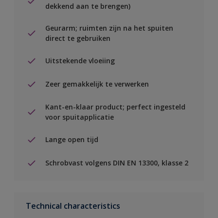
dekkend aan te brengen)
Geurarm; ruimten zijn na het spuiten
direct te gebruiken
Uitstekende vloeiing
Zeer gemakkelijk te verwerken
Kant-en-klaar product; perfect ingesteld
voor spuitapplicatie
Lange open tijd
Schrobvast volgens DIN EN 13300, klasse 2
Technical characteristics