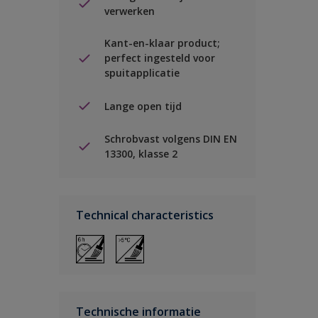
verwerken
Kant-en-klaar product;
perfect ingesteld voor
spuitapplicatie
Lange open tijd
Schrobvast volgens DIN EN
13300, klasse 2
Technical characteristics
Technische informatie