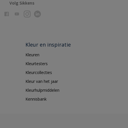
Volg Sikkens
Kleur en inspiratie
Kleuren
Kleurtesters
Kleurcollecties
Kleur van het jaar
Kleurhulpmiddelen
Kennisbank