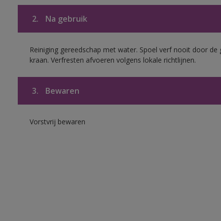
2.
Na gebruik
Reiniging gereedschap met water. Spoel verf nooit door de 
kraan. Verfresten afvoeren volgens lokale richtlijnen.
3.
Bewaren
Vorstvrij bewaren