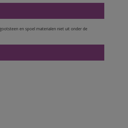
gootsteen en spoel materialen niet uit onder de