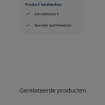
Product kenmerken
Schrobklasse 2
Speciale spuitkwaliteit
Gerelateerde producten