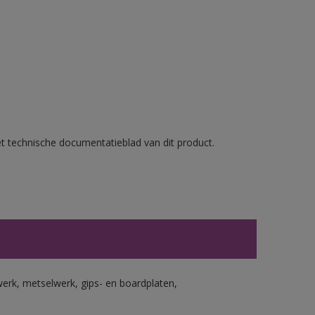
et technische documentatieblad van dit product.
erk, metselwerk, gips- en boardplaten,