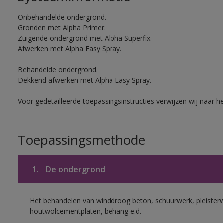
Onbehandelde ondergrond.
Gronden met Alpha Primer.
Zuigende ondergrond met Alpha Superfix.
Afwerken met Alpha Easy Spray.
Behandelde ondergrond.
Dekkend afwerken met Alpha Easy Spray.
Voor gedetailleerde toepassingsinstructies verwijzen wij naar h
Toepassingsmethode
1.
De ondergrond
Het behandelen van winddroog beton, schuurwerk, pleisterw
houtwolcementplaten, behang e.d.