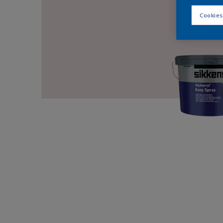
Cookies