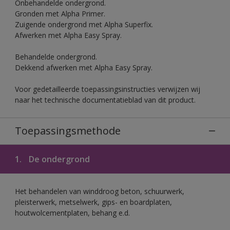
Onbehandelde ondergrond.
Gronden met Alpha Primer.
Zuigende ondergrond met Alpha Superfix.
Afwerken met Alpha Easy Spray.
Behandelde ondergrond.
Dekkend afwerken met Alpha Easy Spray.
Voor gedetailleerde toepassingsinstructies verwijzen wij
naar het technische documentatieblad van dit product.
Toepassingsmethode
1.
De ondergrond
Het behandelen van winddroog beton, schuurwerk,
pleisterwerk, metselwerk, gips- en boardplaten,
houtwolcementplaten, behang e.d.