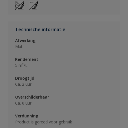
Technische informatie
Afwerking
Mat
Rendement
5 m²/L
Droogtijd
Ca. 2 uur
Overschilderbaar
Ca. 6 uur
Verdunning
Product is gereed voor gebruik