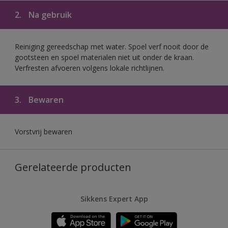
2.
Na gebruik
Reiniging gereedschap met water. Spoel verf nooit door de
gootsteen en spoel materialen niet uit onder de kraan.
Verfresten afvoeren volgens lokale richtlijnen.
3.
Bewaren
Vorstvrij bewaren
Gerelateerde producten
Sikkens Expert App