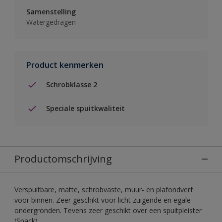
Samenstelling
Watergedragen
Product kenmerken
Schrobklasse 2
Speciale spuitkwaliteit
Productomschrijving
Verspuitbare, matte, schrobvaste, muur- en plafondverf
voor binnen. Zeer geschikt voor licht zuigende en egale
ondergronden. Tevens zeer geschikt over een spuitpleister
(Spack).