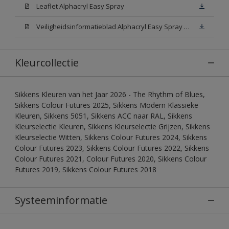
Leaflet Alphacryl Easy Spray
Veiligheidsinformatieblad Alphacryl Easy Spray White W05 (MSDS)
Kleurcollectie
Sikkens Kleuren van het Jaar 2026 - The Rhythm of Blues,
Sikkens Colour Futures 2025, Sikkens Modern Klassieke
Kleuren, Sikkens 5051, Sikkens ACC naar RAL, Sikkens
Kleurselectie Kleuren, Sikkens Kleurselectie Grijzen, Sikkens
Kleurselectie Witten, Sikkens Colour Futures 2024, Sikkens
Colour Futures 2023, Sikkens Colour Futures 2022, Sikkens
Colour Futures 2021, Colour Futures 2020, Sikkens Colour
Futures 2019, Sikkens Colour Futures 2018
Systeeminformatie