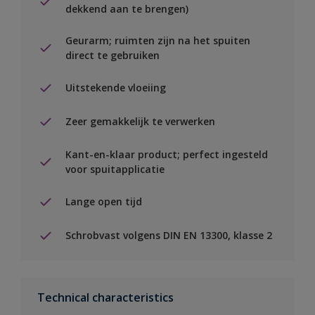
dekkend aan te brengen)
Geurarm; ruimten zijn na het spuiten
direct te gebruiken
Uitstekende vloeiing
Zeer gemakkelijk te verwerken
Kant-en-klaar product; perfect ingesteld
voor spuitapplicatie
Lange open tijd
Schrobvast volgens DIN EN 13300, klasse 2
Technical characteristics