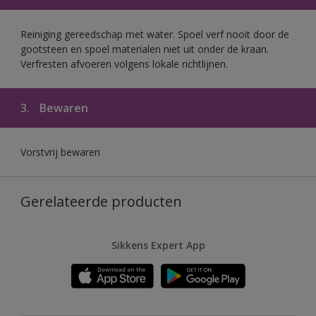
Reiniging gereedschap met water. Spoel verf nooit door de
gootsteen en spoel materialen niet uit onder de kraan.
Verfresten afvoeren volgens lokale richtlijnen.
3.
Bewaren
Vorstvrij bewaren
Gerelateerde producten
Sikkens Expert App