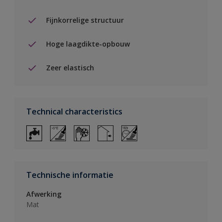
Fijnkorrelige structuur
Hoge laagdikte-opbouw
Zeer elastisch
Technical characteristics
Technische informatie
Afwerking
Mat