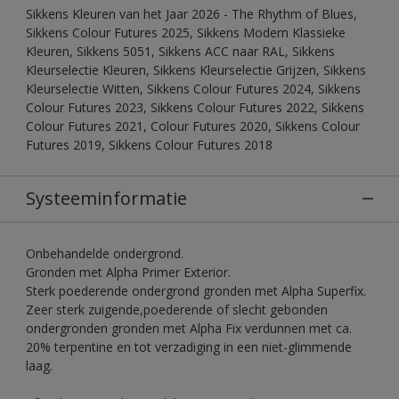
Sikkens Kleuren van het Jaar 2026 - The Rhythm of Blues,
Sikkens Colour Futures 2025, Sikkens Modern Klassieke
Kleuren, Sikkens 5051, Sikkens ACC naar RAL, Sikkens
Kleurselectie Kleuren, Sikkens Kleurselectie Grijzen, Sikkens
Kleurselectie Witten, Sikkens Colour Futures 2024, Sikkens
Colour Futures 2023, Sikkens Colour Futures 2022, Sikkens
Colour Futures 2021, Colour Futures 2020, Sikkens Colour
Futures 2019, Sikkens Colour Futures 2018
Systeeminformatie
Onbehandelde ondergrond.
Gronden met Alpha Primer Exterior.
Sterk poederende ondergrond gronden met Alpha Superfix.
Zeer sterk zuigende,poederende of slecht gebonden
ondergronden gronden met Alpha Fix verdunnen met ca.
20% terpentine en tot verzadiging in een niet-glimmende
laag.