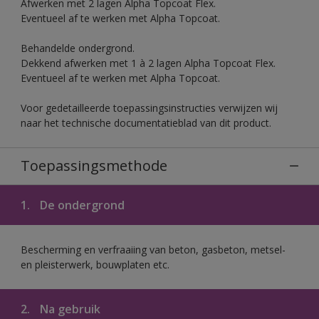
Afwerken met 2 lagen Alpha Topcoat Flex.
Eventueel af te werken met Alpha Topcoat.
Behandelde ondergrond.
Dekkend afwerken met 1 à 2 lagen Alpha Topcoat Flex.
Eventueel af te werken met Alpha Topcoat.
Voor gedetailleerde toepassingsinstructies verwijzen wij
naar het technische documentatieblad van dit product.
Toepassingsmethode
1.
De ondergrond
Bescherming en verfraaiing van beton, gasbeton, metsel-
en pleisterwerk, bouwplaten etc.
2.
Na gebruik