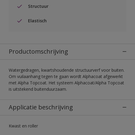
Structuur
Elastisch
Productomschrijving
Watergedragen, kwartshoudende structuurverf voor buiten.
Om vuilaanhang tegen te gaan wordt Alphacoat afgewerkt
met Alpha Topcoat. Het systeem Alphacoat/Alpha Topcoat
is uitstekend buitenduurzaam.
Applicatie beschrijving
Kwast en roller