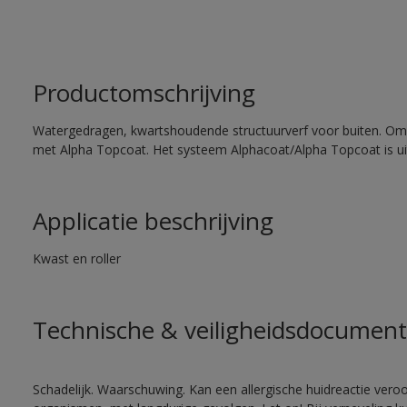
Productomschrijving
Watergedragen, kwartshoudende structuurverf voor buiten. Om
met Alpha Topcoat. Het systeem Alphacoat/Alpha Topcoat is u
Applicatie beschrijving
Kwast en roller
Technische & veiligheidsdocument
Schadelijk. Waarschuwing. Kan een allergische huidreactie veroo