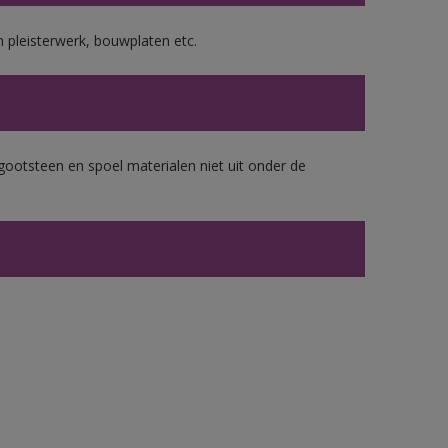
 pleisterwerk, bouwplaten etc.
gootsteen en spoel materialen niet uit onder de