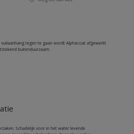
 vuilaanhang tegen te gaan wordt Alphacoat afgewerkt
itstekend buitenduurzaam.
atie
rzaken. Schadelijk voor in het water levende