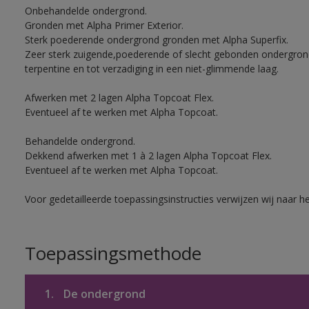
Onbehandelde ondergrond.
Gronden met Alpha Primer Exterior.
Sterk poederende ondergrond gronden met Alpha Superfix.
Zeer sterk zuigende,poederende of slecht gebonden ondergro
terpentine en tot verzadiging in een niet-glimmende laag.
Afwerken met 2 lagen Alpha Topcoat Flex.
Eventueel af te werken met Alpha Topcoat.
Behandelde ondergrond.
Dekkend afwerken met 1 à 2 lagen Alpha Topcoat Flex.
Eventueel af te werken met Alpha Topcoat.
Voor gedetailleerde toepassingsinstructies verwijzen wij naar h
Toepassingsmethode
1.
De ondergrond