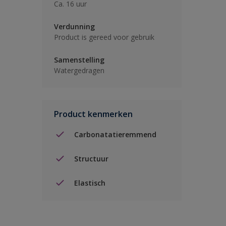
Ca. 16 uur
Verdunning
Product is gereed voor gebruik
Samenstelling
Watergedragen
Product kenmerken
Carbonatatieremmend
Structuur
Elastisch