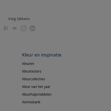
Volg Sikkens
Kleur en inspiratie
Kleuren
Kleurtesters
Kleurcollecties
Kleur van het jaar
Kleurhulpmiddelen
Kennisbank