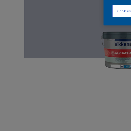
Cookies