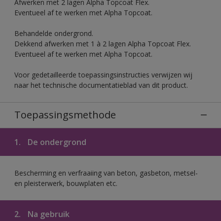
Afwerken met 2 lagen Alpha Topcoat Flex.
Eventueel af te werken met Alpha Topcoat.
Behandelde ondergrond.
Dekkend afwerken met 1 à 2 lagen Alpha Topcoat Flex.
Eventueel af te werken met Alpha Topcoat.
Voor gedetailleerde toepassingsinstructies verwijzen wij
naar het technische documentatieblad van dit product.
Toepassingsmethode
1.
De ondergrond
Bescherming en verfraaiing van beton, gasbeton, metsel-
en pleisterwerk, bouwplaten etc.
2.
Na gebruik