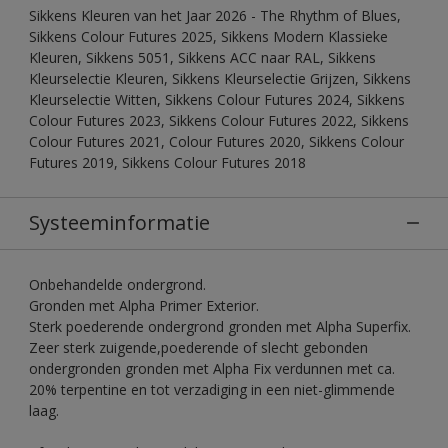
Sikkens Kleuren van het Jaar 2026 - The Rhythm of Blues,
Sikkens Colour Futures 2025, Sikkens Modern Klassieke
Kleuren, Sikkens 5051, Sikkens ACC naar RAL, Sikkens
Kleurselectie Kleuren, Sikkens Kleurselectie Grijzen, Sikkens
Kleurselectie Witten, Sikkens Colour Futures 2024, Sikkens
Colour Futures 2023, Sikkens Colour Futures 2022, Sikkens
Colour Futures 2021, Colour Futures 2020, Sikkens Colour
Futures 2019, Sikkens Colour Futures 2018
Systeeminformatie
Onbehandelde ondergrond.
Gronden met Alpha Primer Exterior.
Sterk poederende ondergrond gronden met Alpha Superfix.
Zeer sterk zuigende,poederende of slecht gebonden
ondergronden gronden met Alpha Fix verdunnen met ca.
20% terpentine en tot verzadiging in een niet-glimmende
laag.