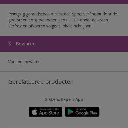
Reiniging gereedschap met water. Spoel verf nooit door de
gootsteen en spoel materialen niet uit onder de kraan.
Verfresten afvoeren volgens lokale richtlijnen.
3.
Bewaren
Vorstvrij bewaren
Gerelateerde producten
Sikkens Expert App