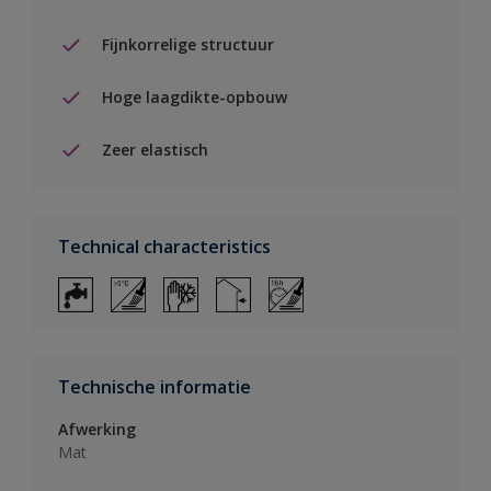
Fijnkorrelige structuur
Hoge laagdikte-opbouw
Zeer elastisch
Technical characteristics
Technische informatie
Afwerking
Mat