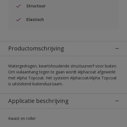
Structuur
Elastisch
Productomschrijving
Watergedragen, kwartshoudende structuurverf voor buiten.
Om vuilaanhang tegen te gaan wordt Alphacoat afgewerkt
met Alpha Topcoat. Het systeem Alphacoat/Alpha Topcoat
is uitstekend buitenduurzaam.
Applicatie beschrijving
Kwast en roller