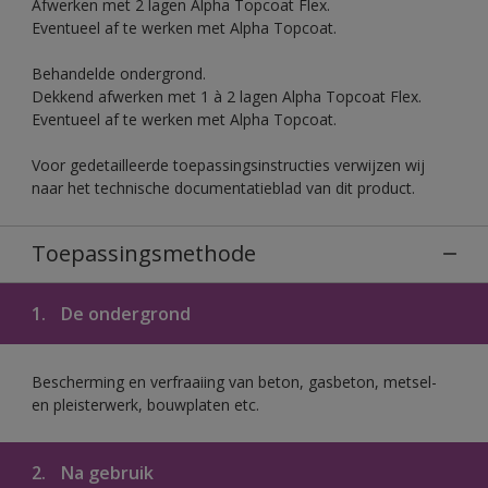
Afwerken met 2 lagen Alpha Topcoat Flex.
Eventueel af te werken met Alpha Topcoat.
Behandelde ondergrond.
Dekkend afwerken met 1 à 2 lagen Alpha Topcoat Flex.
Eventueel af te werken met Alpha Topcoat.
Voor gedetailleerde toepassingsinstructies verwijzen wij
naar het technische documentatieblad van dit product.
Toepassingsmethode
1.
De ondergrond
Bescherming en verfraaiing van beton, gasbeton, metsel-
en pleisterwerk, bouwplaten etc.
2.
Na gebruik