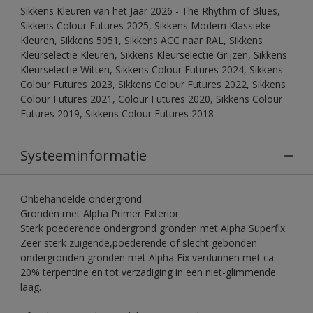
Sikkens Kleuren van het Jaar 2026 - The Rhythm of Blues,
Sikkens Colour Futures 2025, Sikkens Modern Klassieke
Kleuren, Sikkens 5051, Sikkens ACC naar RAL, Sikkens
Kleurselectie Kleuren, Sikkens Kleurselectie Grijzen, Sikkens
Kleurselectie Witten, Sikkens Colour Futures 2024, Sikkens
Colour Futures 2023, Sikkens Colour Futures 2022, Sikkens
Colour Futures 2021, Colour Futures 2020, Sikkens Colour
Futures 2019, Sikkens Colour Futures 2018
Systeeminformatie
Onbehandelde ondergrond.
Gronden met Alpha Primer Exterior.
Sterk poederende ondergrond gronden met Alpha Superfix.
Zeer sterk zuigende,poederende of slecht gebonden
ondergronden gronden met Alpha Fix verdunnen met ca.
20% terpentine en tot verzadiging in een niet-glimmende
laag.