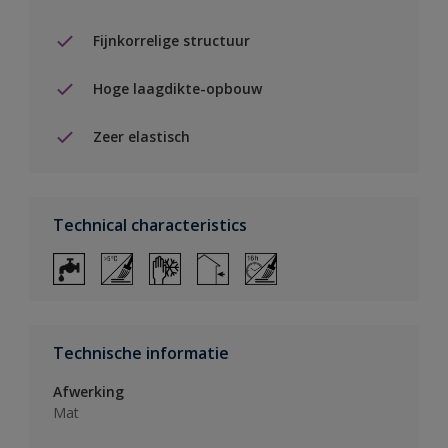
Fijnkorrelige structuur
Hoge laagdikte-opbouw
Zeer elastisch
Technical characteristics
Technische informatie
Afwerking
Mat