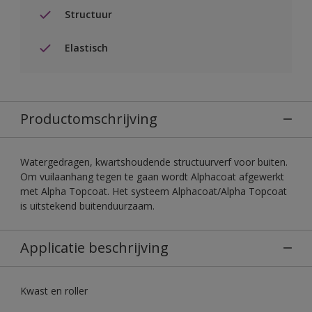
Structuur
Elastisch
Productomschrijving
Watergedragen, kwartshoudende structuurverf voor buiten.
Om vuilaanhang tegen te gaan wordt Alphacoat afgewerkt
met Alpha Topcoat. Het systeem Alphacoat/Alpha Topcoat
is uitstekend buitenduurzaam.
Applicatie beschrijving
Kwast en roller