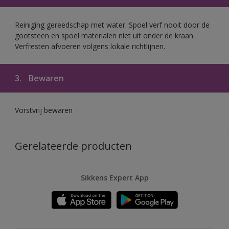
Reiniging gereedschap met water. Spoel verf nooit door de
gootsteen en spoel materialen niet uit onder de kraan.
Verfresten afvoeren volgens lokale richtlijnen.
3.
Bewaren
Vorstvrij bewaren
Gerelateerde producten
Sikkens Expert App